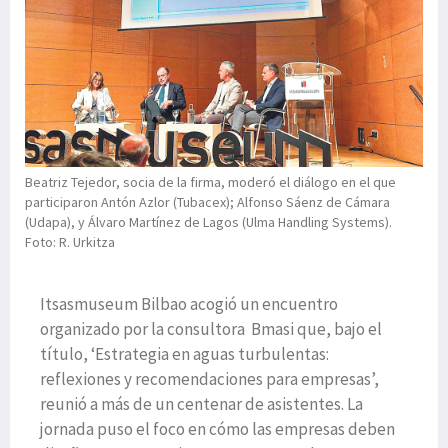
Beatriz Tejedor, socia de la firma, moderó el diálogo en el que
participaron Antón Azlor (Tubacex); Alfonso Sáenz de Cámara
(Udapa), y Álvaro Martínez de Lagos (Ulma Handling Systems).
Foto: R. Urkitza
Itsasmuseum Bilbao acogió un encuentro
organizado por la consultora Bmasi que, bajo el
título, ‘Estrategia en aguas turbulentas:
reflexiones y recomendaciones para empresas’,
reunió a más de un centenar de asistentes. La
jornada puso el foco en cómo las empresas deben