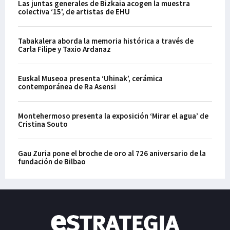
Las juntas generales de Bizkaia acogen la muestra
colectiva ‘15’, de artistas de EHU
Tabakalera aborda la memoria histórica a través de
Carla Filipe y Taxio Ardanaz
Euskal Museoa presenta ‘Uhinak’, cerámica
contemporánea de Ra Asensi
Montehermoso presenta la exposición ‘Mirar el agua’ de
Cristina Souto
Gau Zuria pone el broche de oro al 726 aniversario de la
fundación de Bilbao