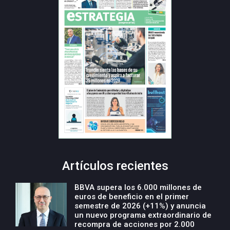
Artículos recientes
BBVA supera los 6.000 millones de
euros de beneficio en el primer
semestre de 2026 (+11%) y anuncia
un nuevo programa extraordinario de
recompra de acciones por 2.000