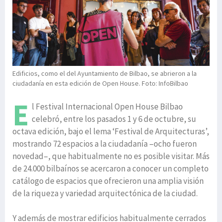
Edificios, como el del Ayuntamiento de Bilbao, se abrieron a la
ciudadanía en esta edición de Open House. Foto: InfoBilbao
E
l Festival Internacional Open House Bilbao
celebró, entre los pasados 1 y 6 de octubre, su
octava edición, bajo el lema ‘Festival de Arquitecturas’,
mostrando 72 espacios a la ciudadanía –ocho fueron
novedad–, que habitualmente no es posible visitar. Más
de 24.000 bilbaínos se acercaron a conocer un completo
catálogo de espacios que ofrecieron una amplia visión
de la riqueza y variedad arquitectónica de la ciudad.
Y además de mostrar edificios habitualmente cerrados