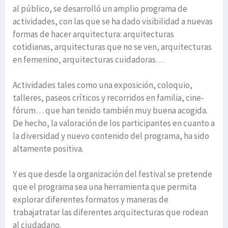
al público, se desarrolló un amplio programa de
actividades, con las que se ha dado visibilidad a nuevas
formas de hacer arquitectura: arquitecturas
cotidianas, arquitecturas que no se ven, arquitecturas
en femenino, arquitecturas cuidadoras…
Actividades tales como una exposición, coloquio,
talleres, paseos críticos y recorridos en familia, cine-
fórum… que han tenido también muy buena acogida.
De hecho, la valoración de los participantes en cuanto a
la diversidad y nuevo contenido del programa, ha sido
altamente positiva.
Y es que desde la organización del festival se pretende
que el programa sea una herramienta que permita
explorar diferentes formatos y maneras de
trabajatratar las diferentes arquitecturas que rodean
al ciudadano.