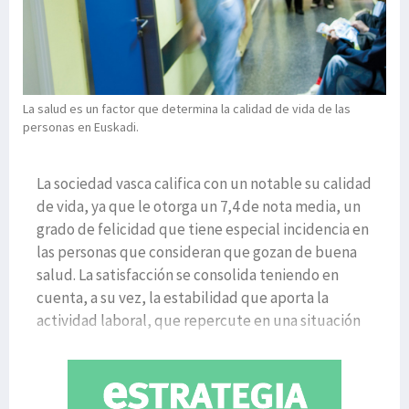
La salud es un factor que determina la calidad de vida de las
personas en Euskadi.
La sociedad vasca califica con un notable su calidad
de vida, ya que le otorga un 7,4 de nota media, un
grado de felicidad que tiene especial incidencia en
las personas que consideran que gozan de buena
salud. La satisfacción se consolida teniendo en
cuenta, a su vez, la estabilidad que aporta la
actividad laboral, que repercute en una situación
ec