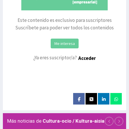
Este contenido es exclusivo para suscriptores
Suscríbete para poder ver todos los contenidos
Me interesa
¿Ya eres suscriptor/a?
Acceder
Más noticias de
Cultura-ocio / Kultura-aisia