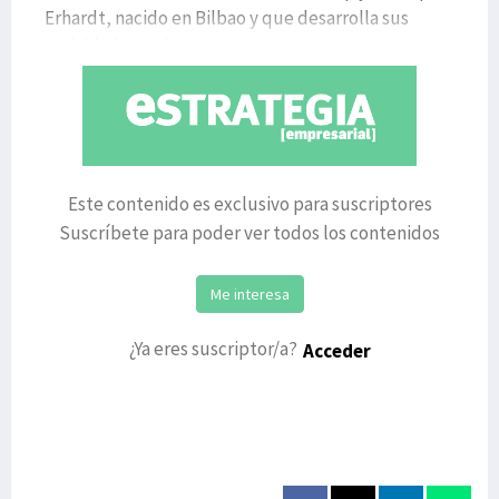
Erhardt, nacido en Bilbao y que desarrolla sus
actividades en l
Este contenido es exclusivo para suscriptores
Suscríbete para poder ver todos los contenidos
Me interesa
¿Ya eres suscriptor/a?
Acceder