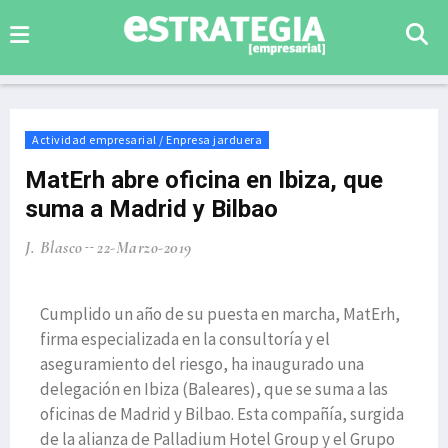
Actividad empresarial / Enpresa jarduera
MatErh abre oficina en Ibiza, que
suma a Madrid y Bilbao
J. Blasco
22-Marzo-2019
Cumplido un año de su puesta en marcha, MatErh,
firma especializada en la consultoría y el
aseguramiento del riesgo, ha inaugurado una
delegación en Ibiza (Baleares), que se suma a las
oficinas de Madrid y Bilbao. Esta compañía, surgida
de la alianza de Palladium Hotel Group y el Grupo