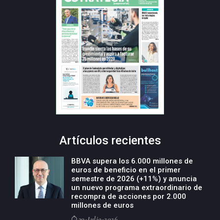
Artículos recientes
BBVA supera los 6.000 millones de
euros de beneficio en el primer
semestre de 2026 (+11%) y anuncia
un nuevo programa extraordinario de
recompra de acciones por 2.000
millones de euros
30-Julio-2026