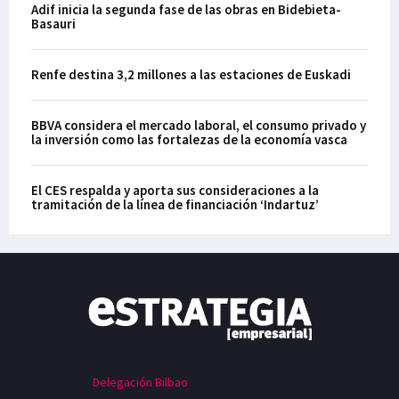
Adif inicia la segunda fase de las obras en Bidebieta-
Basauri
Renfe destina 3,2 millones a las estaciones de Euskadi
BBVA considera el mercado laboral, el consumo privado y
la inversión como las fortalezas de la economía vasca
El CES respalda y aporta sus consideraciones a la
tramitación de la línea de financiación ‘Indartuz’
Delegación Bilbao