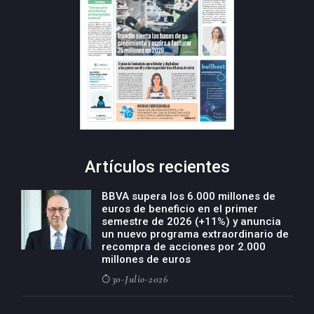
Artículos recientes
BBVA supera los 6.000 millones de
euros de beneficio en el primer
semestre de 2026 (+11%) y anuncia
un nuevo programa extraordinario de
recompra de acciones por 2.000
millones de euros
30-Julio-2026
BBVA acelera el crecimiento de su