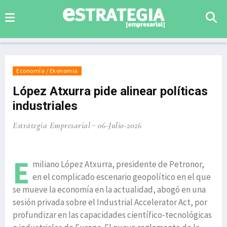
Economía / Ekonomia
López Atxurra pide alinear políticas
industriales
Estrategia Empresarial
06-Julio-2026
E
miliano López Atxurra, presidente de Petronor,
en el complicado escenario geopolítico en el que
se mueve la economía en la actualidad, abogó en una
sesión privada sobre el Industrial Accelerator Act, por
profundizar en las capacidades científico-tecnológicas