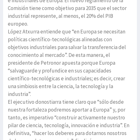
e industriales de Europa. El nuevo reglamento de la
Comisión tiene como objetivo para 2035 que el sector
industrial represente, al menos, el 20% del PIB
europeo.
López Atxurra entiende que “en Europa se necesitan
políticas científico-tecnológicas alineadas con
objetivos industriales para salvar la transferencia del
conocimiento al mercado”. De esta manera, el
presidente de Petronor apuesta porque Europa
“salvaguarde y profundice en sus capacidades
científico-tecnológicas e industriales; es decir, crear
una simbiosis entre la ciencia, la tecnología y la
industria”.
El ejecutivo donostiarra tiene claro que “sólo desde
nuestra fortaleza podremos aportar a Europa” y, por
tanto, es imperativo “construir activamente nuestro
pilar de ciencia, tecnología, innovación e industria”. En
definitiva, “hacer los deberes para dotarnos nosotros