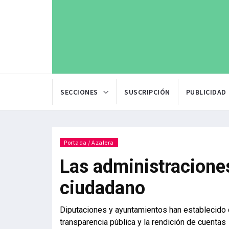
SECCIONES
SUSCRIPCIÓN
PUBLICIDAD
Portada / Azalera
Las administracione
ciudadano
Diputaciones y ayuntamientos han establecido 
transparencia pública y la rendición de cuentas