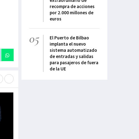
extraordinario de
recompra de acciones
por 2.000 millones de
euros
05
El Puerto de Bilbao
implanta el nuevo
sistema automatizado
de entradas y salidas
para pasajeros de fuera
de la UE