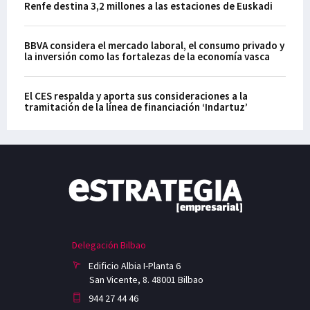
Renfe destina 3,2 millones a las estaciones de Euskadi
BBVA considera el mercado laboral, el consumo privado y
la inversión como las fortalezas de la economía vasca
El CES respalda y aporta sus consideraciones a la
tramitación de la línea de financiación ‘Indartuz’
Delegación Bilbao
Edificio Albia I-Planta 6
San Vicente, 8. 48001 Bilbao
944 27 44 46