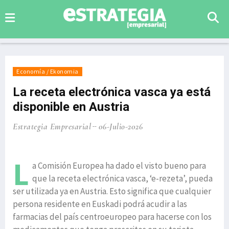
Economía / Ekonomia
La receta electrónica vasca ya está
disponible en Austria
Estrategia Empresarial
06-Julio-2026
L
a Comisión Europea ha dado el visto bueno para
que la receta electrónica vasca, ‘e-rezeta’, pueda
ser utilizada ya en Austria. Esto significa que cualquier
persona residente en Euskadi podrá acudir a las
farmacias del país centroeuropeo para hacerse con los