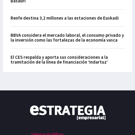
Basauri
Renfe destina 3,2 millones a las estaciones de Euskadi
BBVA considera el mercado laboral, el consumo privado y
la inversión como las fortalezas de la economía vasca
El CES respalda y aporta sus consideraciones a la
tramitación de la línea de financiación ‘Indartuz’
Delegación Bilbao