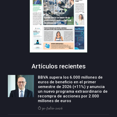
Artículos recientes
BBVA supera los 6.000 millones de
euros de beneficio en el primer
semestre de 2026 (+11%) y anuncia
un nuevo programa extraordinario de
recompra de acciones por 2.000
millones de euros
30-Julio-2026