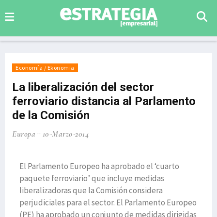
Economía / Ekonomia
La liberalización del sector
ferroviario distancia al Parlamento
de la Comisión
Europa
10-Marzo-2014
El Parlamento Europeo ha aprobado el ‘cuarto
paquete ferroviario’ que incluye medidas
liberalizadoras que la Comisión considera
perjudiciales para el sector. El Parlamento Europeo
(PE) ha aprobado un conjunto de medidas dirigidas