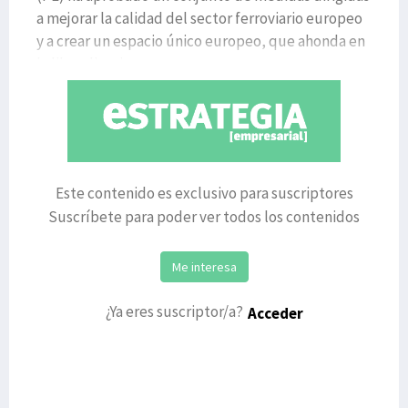
a mejorar la calidad del sector ferroviario europeo
y a crear un espacio único europeo, que ahonda en
la liberalizaci
Este contenido es exclusivo para suscriptores
Suscríbete para poder ver todos los contenidos
Me interesa
¿Ya eres suscriptor/a?
Acceder