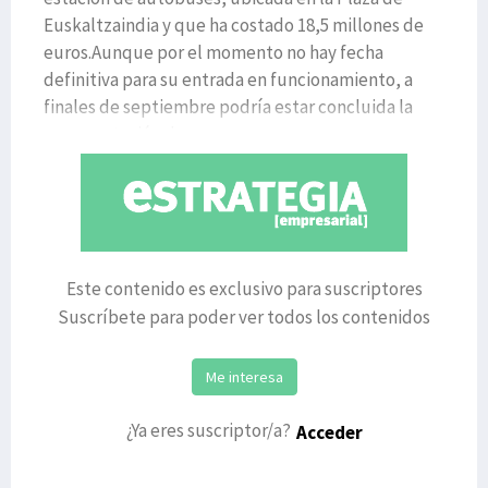
Euskaltzaindia y que ha costado 18,5 millones de
euros.Aunque por el momento no hay fecha
definitiva para su entrada en funcionamiento, a
finales de septiembre podría estar concluida la
nueva estación de a
Este contenido es exclusivo para suscriptores
Suscríbete para poder ver todos los contenidos
Me interesa
¿Ya eres suscriptor/a?
Acceder