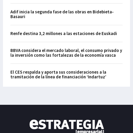
Adif inicia la segunda fase de las obras en Bidebieta-
Basauri
Renfe destina 3,2 millones a las estaciones de Euskadi
BBVA considera el mercado laboral, el consumo privado y
la inversión como las fortalezas de la economía vasca
El CES respalda y aporta sus consideraciones a la
tramitación de la línea de financiación ‘Indartuz’