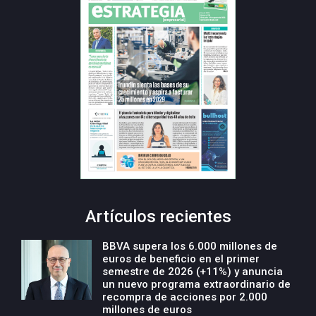
Artículos recientes
BBVA supera los 6.000 millones de
euros de beneficio en el primer
semestre de 2026 (+11%) y anuncia
un nuevo programa extraordinario de
recompra de acciones por 2.000
millones de euros