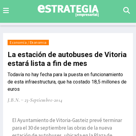
Economía / Ekonomia
La estación de autobuses de Vitoria
estará lista a fin de mes
Todavía no hay fecha para la puesta en funcionamiento
de esta infraestructura, que ha costado 18,5 millones de
euros
J.B.N.
23-Septiembre-2014
El Ayuntamiento de Vitoria-Gasteiz prevé terminar
para el 30 de septiembre las obras de la nueva
estación de autobuses, ubicada en la Plaza de