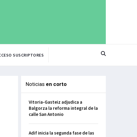
CCESO SUSCRIPTORES
Noticias
en corto
Vitoria-Gasteiz adjudica a
Balgorza la reforma integral de la
calle San Antonio
Adif inicia la segunda fase de las