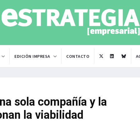
EDICIÓN IMPRESA
CONTACTO
A
na sola compañía y la
nan la viabilidad