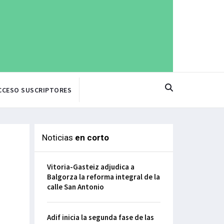
CCESO SUSCRIPTORES
Noticias
en corto
Vitoria-Gasteiz adjudica a
Balgorza la reforma integral de la
calle San Antonio
Adif inicia la segunda fase de las