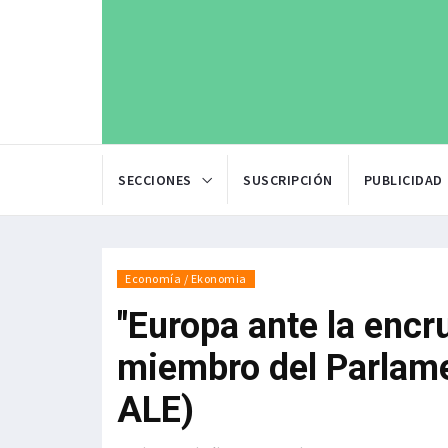
SECCIONES
SUSCRIPCIÓN
PUBLICIDAD
Economía / Ekonomia
"Europa ante la encru
miembro del Parlame
ALE)