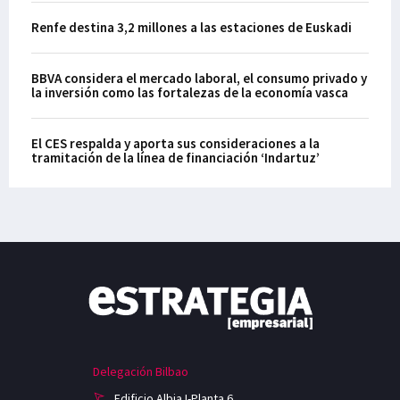
Renfe destina 3,2 millones a las estaciones de Euskadi
BBVA considera el mercado laboral, el consumo privado y
la inversión como las fortalezas de la economía vasca
El CES respalda y aporta sus consideraciones a la
tramitación de la línea de financiación ‘Indartuz’
Delegación Bilbao
Edificio Albia I-Planta 6