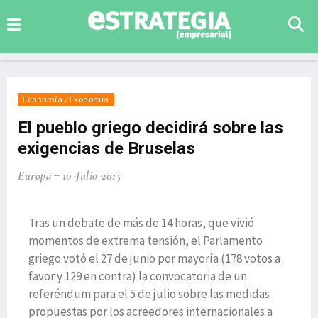
Economía / Ekonomia
El pueblo griego decidirá sobre las
exigencias de Bruselas
Europa
10-Julio-2015
Tras un debate de más de 14 horas, que vivió
momentos de extrema tensión, el Parlamento
griego votó el 27 de junio por mayoría (178 votos a
favor y 129 en contra) la convocatoria de un
referéndum para el 5 de julio sobre las medidas
propuestas por los acreedores internacionales a