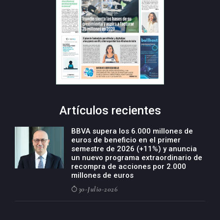
Artículos recientes
BBVA supera los 6.000 millones de
euros de beneficio en el primer
semestre de 2026 (+11%) y anuncia
un nuevo programa extraordinario de
recompra de acciones por 2.000
millones de euros
30-Julio-2026
BBVA acelera el crecimiento de su