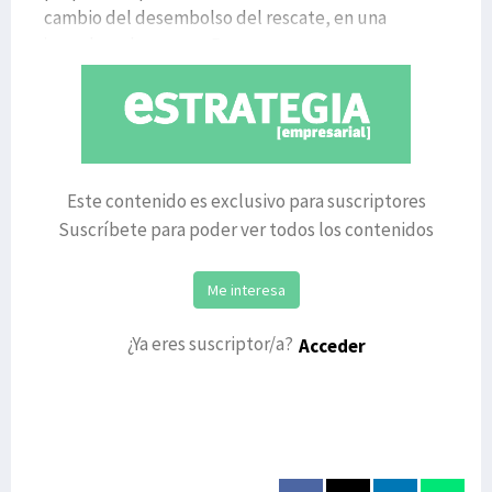
cambio del desembolso del rescate, en una
jornada en la que, en Bruse
Este contenido es exclusivo para suscriptores
Suscríbete para poder ver todos los contenidos
Me interesa
¿Ya eres suscriptor/a?
Acceder