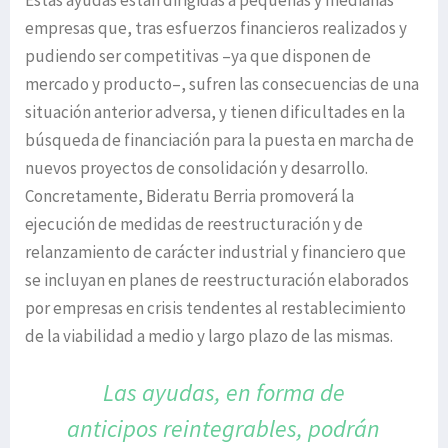
Estas ayudas están dirigidas a pequeñas y medianas
empresas que, tras esfuerzos financieros realizados y
pudiendo ser competitivas –ya que disponen de
mercado y producto–, sufren las consecuencias de una
situación anterior adversa, y tienen dificultades en la
búsqueda de financiación para la puesta en marcha de
nuevos proyectos de consolidación y desarrollo.
Concretamente, Bideratu Berria promoverá la
ejecución de medidas de reestructuración y de
relanzamiento de carácter industrial y financiero que
se incluyan en planes de reestructuración elaborados
por empresas en crisis tendentes al restablecimiento
de la viabilidad a medio y largo plazo de las mismas.
Las ayudas, en forma de
anticipos reintegrables,
podrán