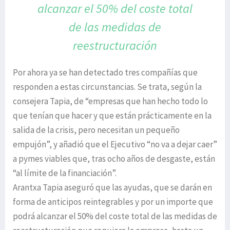
alcanzar el 50% del coste total
de las medidas de
reestructuración
Por ahora ya se han detectado tres compañías que
responden a estas circunstancias. Se trata, según la
consejera Tapia, de “empresas que han hecho todo lo
que tenían que hacer y que están prácticamente en la
salida de la crisis, pero necesitan un pequeño
empujón”, y añadió que el Ejecutivo “no va a dejar caer”
a pymes viables que, tras ocho años de desgaste, están
“al límite de la financiación”.
Arantxa Tapia aseguró que las ayudas, que se darán en
forma de anticipos reintegrables y por un importe que
podrá alcanzar el 50% del coste total de las medidas de