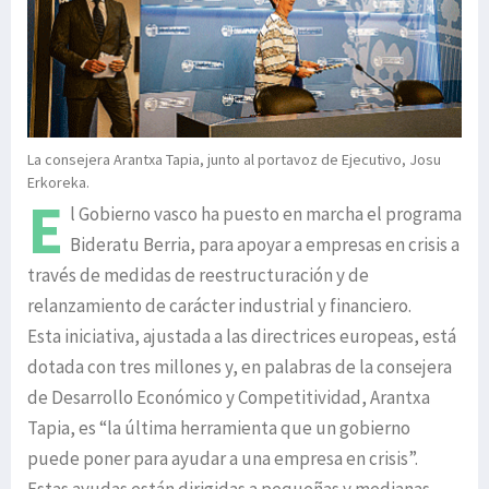
La consejera Arantxa Tapia, junto al portavoz de Ejecutivo, Josu
Erkoreka.
E
l Gobierno vasco ha puesto en marcha el programa
Bideratu Berria, para apoyar a empresas en crisis a
través de medidas de reestructuración y de
relanzamiento de carácter industrial y financiero.
Esta iniciativa, ajustada a las directrices europeas, está
dotada con tres millones y, en palabras de la consejera
de Desarrollo Económico y Competitividad, Arantxa
Tapia, es “la última herramienta que un gobierno
puede poner para ayudar a una empresa en crisis”.