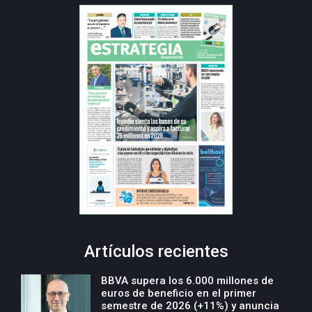
Artículos recientes
BBVA supera los 6.000 millones de
euros de beneficio en el primer
semestre de 2026 (+11%) y anuncia