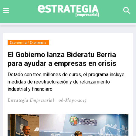
Economía / Ekonomia
El Gobierno lanza Bideratu Berria
para ayudar a empresas en crisis
Dotado con tres millones de euros, el programa incluye
medidas de reestructuración y de relanzamiento
industrial y financiero
Estrategia Empresarial
08-Mayo-2015