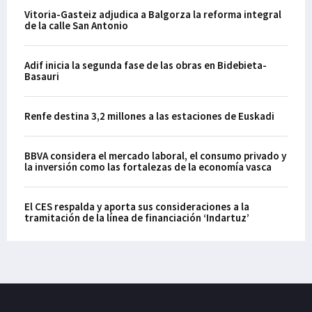
Vitoria-Gasteiz adjudica a Balgorza la reforma integral
de la calle San Antonio
Adif inicia la segunda fase de las obras en Bidebieta-
Basauri
Renfe destina 3,2 millones a las estaciones de Euskadi
BBVA considera el mercado laboral, el consumo privado y
la inversión como las fortalezas de la economía vasca
El CES respalda y aporta sus consideraciones a la
tramitación de la línea de financiación ‘Indartuz’