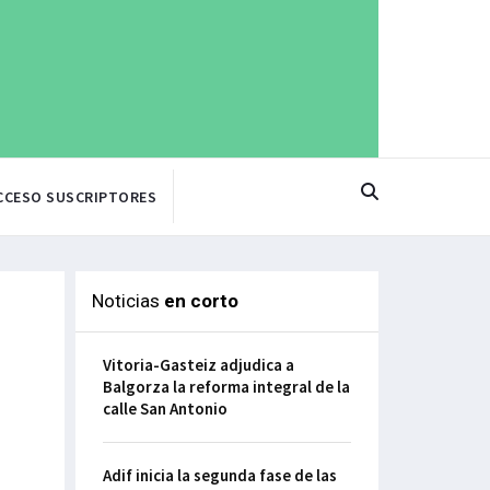
CCESO SUSCRIPTORES
Noticias
en corto
Vitoria-Gasteiz adjudica a
Balgorza la reforma integral de la
calle San Antonio
Adif inicia la segunda fase de las