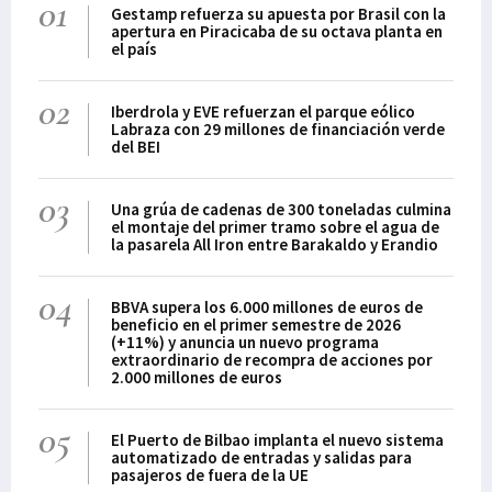
01
Gestamp refuerza su apuesta por Brasil con la
apertura en Piracicaba de su octava planta en
el país
02
Iberdrola y EVE refuerzan el parque eólico
Labraza con 29 millones de financiación verde
del BEI
03
Una grúa de cadenas de 300 toneladas culmina
el montaje del primer tramo sobre el agua de
la pasarela All Iron entre Barakaldo y Erandio
04
BBVA supera los 6.000 millones de euros de
beneficio en el primer semestre de 2026
(+11%) y anuncia un nuevo programa
extraordinario de recompra de acciones por
2.000 millones de euros
05
El Puerto de Bilbao implanta el nuevo sistema
automatizado de entradas y salidas para
pasajeros de fuera de la UE