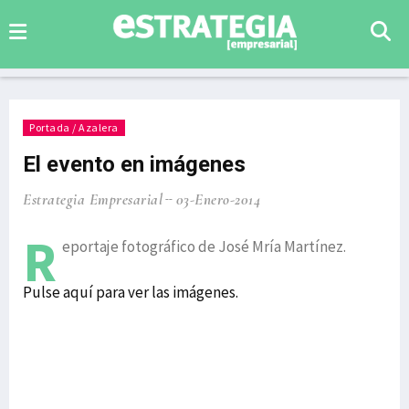
Portada / Azalera
El evento en imágenes
Estrategia Empresarial
03-Enero-2014
R
eportaje fotográfico de José Mría Martínez.
Pulse aquí para ver las imágenes.