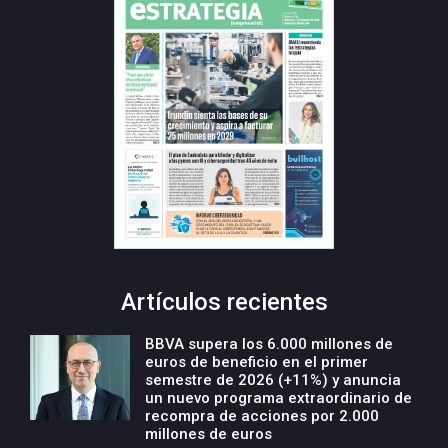
Artículos recientes
BBVA supera los 6.000 millones de
euros de beneficio en el primer
semestre de 2026 (+11%) y anuncia
un nuevo programa extraordinario de
recompra de acciones por 2.000
millones de euros