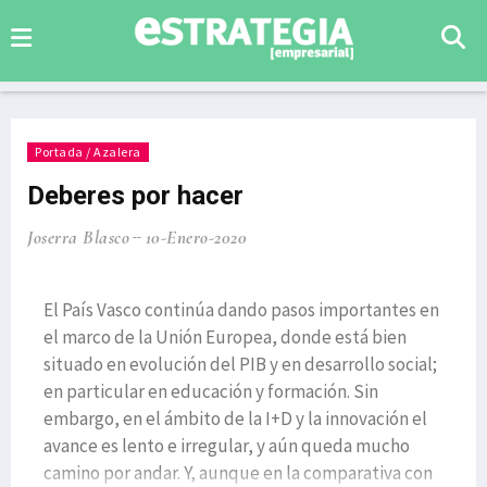
Portada / Azalera
Deberes por hacer
Joserra Blasco
10-Enero-2020
El País Vasco continúa dando pasos importantes en
el marco de la Unión Europea, donde está bien
situado en evolución del PIB y en desarrollo social;
en particular en educación y formación. Sin
embargo, en el ámbito de la I+D y la innovación el
avance es lento e irregular, y aún queda mucho
camino por andar. Y, aunque en la comparativa con