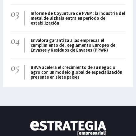
03
Informe de Coyuntura de FVEM: la industria del
metal de Bizkaia entra en periodo de
estabilización
04
Envalora garantiza a las empresas el
cumplimiento del Reglamento Europeo de
Envases y Residuos de Envases (PPWR)
05
BBVA acelera el crecimiento de su negocio
agro con un modelo global de especialización
presente en siete países