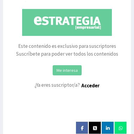
los paí
Este contenido es exclusivo para suscriptores
Suscríbete para poder ver todos los contenidos
Me interesa
¿Ya eres suscriptor/a?
Acceder