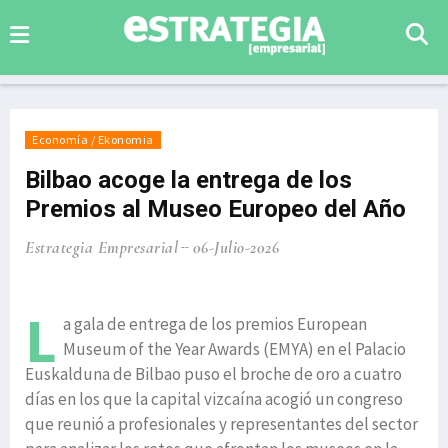
Economía / Ekonomia
Bilbao acoge la entrega de los
Premios al Museo Europeo del Año
Estrategia Empresarial
06-Julio-2026
L
a gala de entrega de los premios European
Museum of the Year Awards (EMYA) en el Palacio
Euskalduna de Bilbao puso el broche de oro a cuatro
días en los que la capital vizcaína acogió un congreso
que reunió a profesionales y representantes del sector