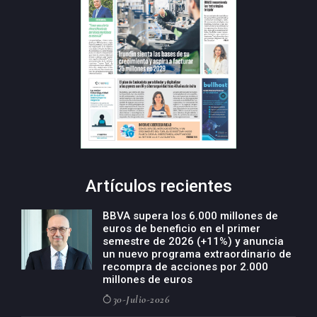
Artículos recientes
BBVA supera los 6.000 millones de
euros de beneficio en el primer
semestre de 2026 (+11%) y anuncia
un nuevo programa extraordinario de
recompra de acciones por 2.000
millones de euros
30-Julio-2026