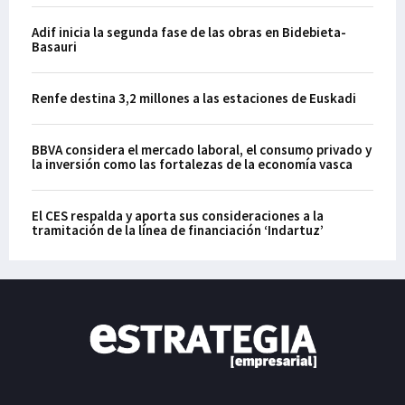
Adif inicia la segunda fase de las obras en Bidebieta-
Basauri
Renfe destina 3,2 millones a las estaciones de Euskadi
BBVA considera el mercado laboral, el consumo privado y
la inversión como las fortalezas de la economía vasca
El CES respalda y aporta sus consideraciones a la
tramitación de la línea de financiación ‘Indartuz’