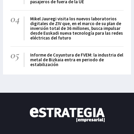
pasajeros de fuera de la UE
04
Mikel Jauregi visita los nuevos laboratorios
digitales de ZIV que, en el marco de su plan de
inversión total de 36 millones, busca impulsar
desde Euskadi nueva tecnología para las redes
eléctricas del futuro
05
Informe de Coyuntura de FVEM: la industria del
metal de Bizkaia entra en periodo de
estabilización