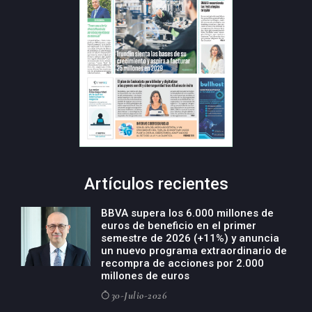
Artículos recientes
BBVA supera los 6.000 millones de
euros de beneficio en el primer
semestre de 2026 (+11%) y anuncia
un nuevo programa extraordinario de
recompra de acciones por 2.000
millones de euros
30-Julio-2026