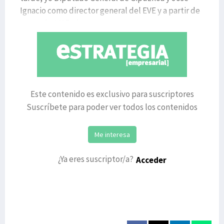
Ignacio como director general del EVE y a partir de
enero de 1985 y has
Este contenido es exclusivo para suscriptores
Suscríbete para poder ver todos los contenidos
Me interesa
¿Ya eres suscriptor/a?
Acceder