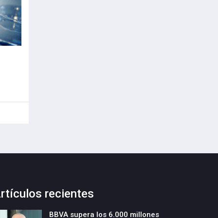
rtículos recientes
BBVA supera los 6.000 millones