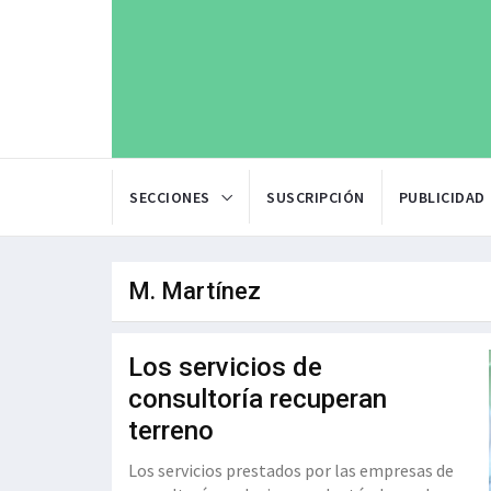
SECCIONES
SUSCRIPCIÓN
PUBLICIDAD
M. Martínez
Los servicios de
consultoría recuperan
terreno
Los servicios prestados por las empresas de