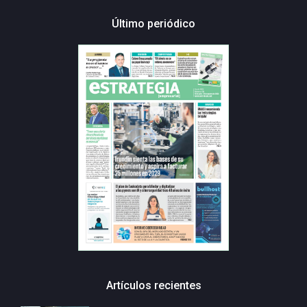
Último periódico
Artículos recientes