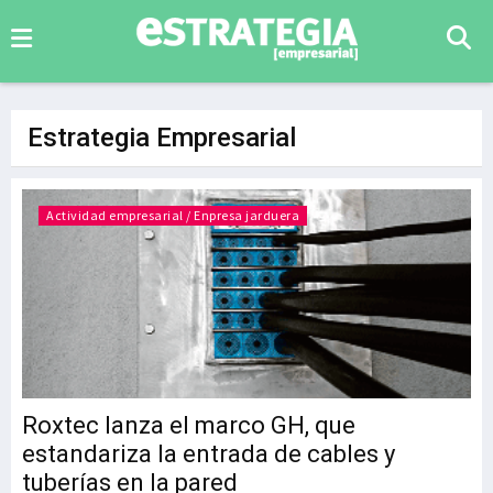
Estrategia Empresarial
Actividad empresarial / Enpresa jarduera
Roxtec lanza el marco GH, que
estandariza la entrada de cables y
tuberías en la pared