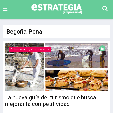
Begoña Pena
Cultura-ocio / Kultura-aisia
La nueva guía del turismo que busca
mejorar la competitividad