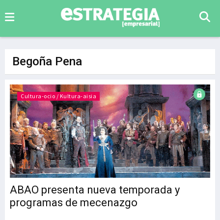
Begoña Pena
Cultura-ocio / Kultura-aisia
ABAO presenta nueva temporada y
programas de mecenazgo