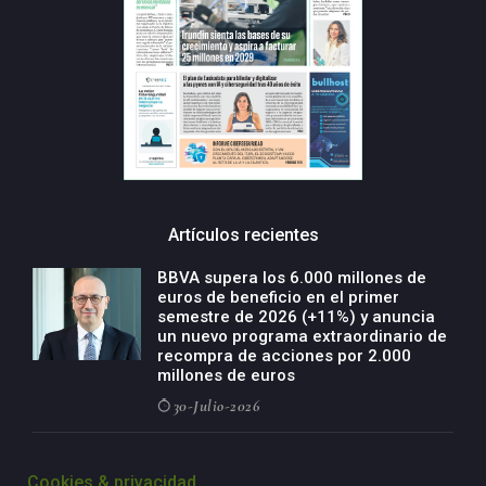
Artículos recientes
BBVA supera los 6.000 millones de
euros de beneficio en el primer
semestre de 2026 (+11%) y anuncia
un nuevo programa extraordinario de
recompra de acciones por 2.000
millones de euros
30-Julio-2026
BBVA acelera el crecimiento de su
negocio agro con un modelo global
Cookies & privacidad