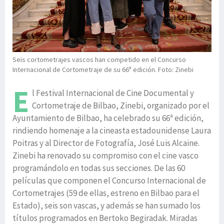
Seis cortometrajes vascos han competido en el Concurso
Internacional de Cortometraje de su 66ª edición. Foto: Zinebi
E
l Festival Internacional de Cine Documental y
Cortometraje de Bilbao, Zinebi, organizado por el
Ayuntamiento de Bilbao, ha celebrado su 66ª edición,
rindiendo homenaje a la cineasta estadounidense Laura
Poitras y al Director de Fotografía, José Luis Alcaine.
Zinebi ha renovado su compromiso con el cine vasco
programándolo en todas sus secciones. De las 60
películas que componen el Concurso Internacional de
Cortometrajes (59 de ellas, estreno en Bilbao para el
Estado), seis son vascas, y además se han sumado los
títulos programados en Bertoko Begiradak. Miradas