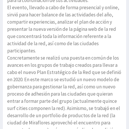
para la coordinación de sus actividades.
El evento, llevado a cabo de forma presencial y online,
sirvió para hacer balance de las actividades del año,
compartir experiencias, analizar el plan de acción y
presentar la nueva versión de la página web de la red
que concentrará toda la información referente a la
actividad de la red, así como de las ciudades
participantes.
Concretamente se realizó una puesta en común de los
avances en los grupos de trabajo creados para llevar a
cabo el nuevo Plan Estratégico de la Red que se definió
en 2020. En este marco se estudió un nuevo modelo de
gobernanza para gestionar la red, así como un nuevo
proceso de adhesión para las ciudades que quieran
entrar a formar parte del grupo (actualmente quince
surf cities componen la red). Asimismo, se trabajó en el
desarrollo de un portfolio de productos de la red (la
ciudad de Miraflores aprovechó el encuentro para