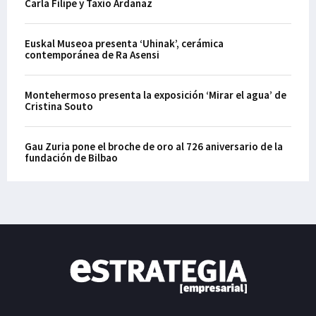
Carla Filipe y Taxio Ardanaz
Euskal Museoa presenta ‘Uhinak’, cerámica
contemporánea de Ra Asensi
Montehermoso presenta la exposición ‘Mirar el agua’ de
Cristina Souto
Gau Zuria pone el broche de oro al 726 aniversario de la
fundación de Bilbao