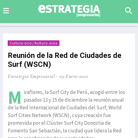
Cultura-ocio / Kultura-aisia
Reunión de la Red de Ciudades de
Surf (WSCN)
Estrategia Empresarial
03-Enero-2022
M
iraflores, la Surf City de Perú, acogió entre los
pasados 13 y 15 de diciembre la reunión anual
de la Red Internacional de Ciudades del Surf, World
Surf Cities Network (WSCN), cuya creación fue
promovida por el Clúster Surf City Donostia de
Fomento San Sebastián, la ciudad que lidera la Red