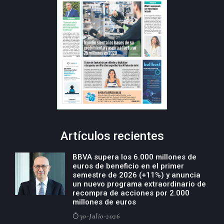
Artículos recientes
BBVA supera los 6.000 millones de
euros de beneficio en el primer
semestre de 2026 (+11%) y anuncia
un nuevo programa extraordinario de
recompra de acciones por 2.000
millones de euros
30-Julio-2026