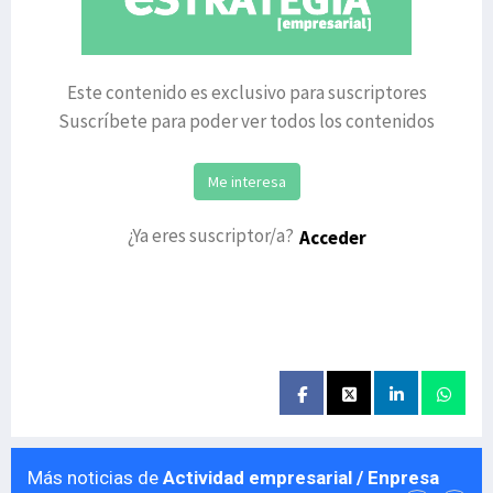
Este contenido es exclusivo para suscriptores
Suscríbete para poder ver todos los contenidos
Me interesa
¿Ya eres suscriptor/a?
Acceder
Más noticias de
Actividad empresarial / Enpresa