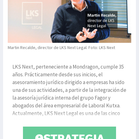
Martin Recalde, director de LKS Next Legal. Foto: LKS Next
LKS Next, perteneciente a Mondragon, cumple 35
años. Prácticamente desde sus inicios, el
asesoramiento jurídico dirigido a empresas ha sido
una de sus actividades, a partir de la integración de
la asesoría jurídica interna del grupo Fagor y
abogados del área empresarial de Laboral Kutxa.
Actualmente, LKS Next Legal es una de las cinco
divisiones de