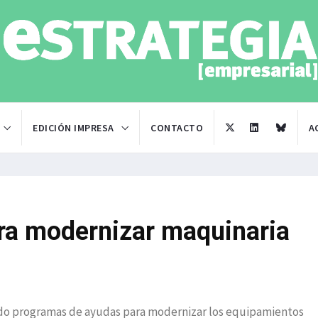
EDICIÓN IMPRESA
CONTACTO
A
ra modernizar maquinaria
ado programas de ayudas para modernizar los equipamientos