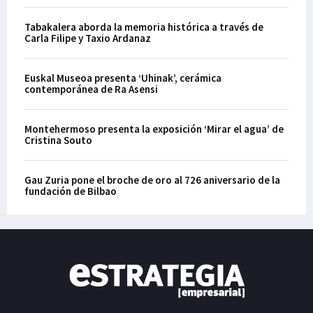
Tabakalera aborda la memoria histórica a través de
Carla Filipe y Taxio Ardanaz
Euskal Museoa presenta ‘Uhinak’, cerámica
contemporánea de Ra Asensi
Montehermoso presenta la exposición ‘Mirar el agua’ de
Cristina Souto
Gau Zuria pone el broche de oro al 726 aniversario de la
fundación de Bilbao