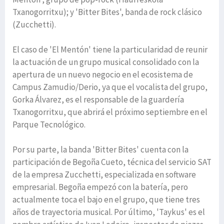
Txanogorritxu); y 'Bitter Bites', banda de rock clásico
(Zucchetti).
El caso de 'El Mentón' tiene la particularidad de reunir
la actuación de un grupo musical consolidado con la
apertura de un nuevo negocio en el ecosistema de
Campus Zamudio/Derio, ya que el vocalista del grupo,
Gorka Álvarez, es el responsable de la guardería
Txanogorritxu, que abrirá el próximo septiembre en el
Parque Tecnológico.
Por su parte, la banda 'Bitter Bites' cuenta con la
participación de Begoña Cueto, técnica del servicio SAT
de la empresa Zucchetti, especializada en software
empresarial. Begoña empezó con la batería, pero
actualmente toca el bajo en el grupo, que tiene tres
años de trayectoria musical. Por último, 'Taykus' es el