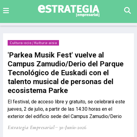
Cultura-ocio / Kultura-aisia
'Parkea Musik Fest' vuelve al
Campus Zamudio/Derio del Parque
Tecnológico de Euskadi con el
talento musical de personas del
ecosistema Parke
El festival, de acceso libre y gratuito, se celebrará este
jueves, 2 de julio, a partir de las 14:30 horas en el
exterior del edificio sede del Campus Zamudio/Derio
Estrategia Empresarial
30-Junio-2026