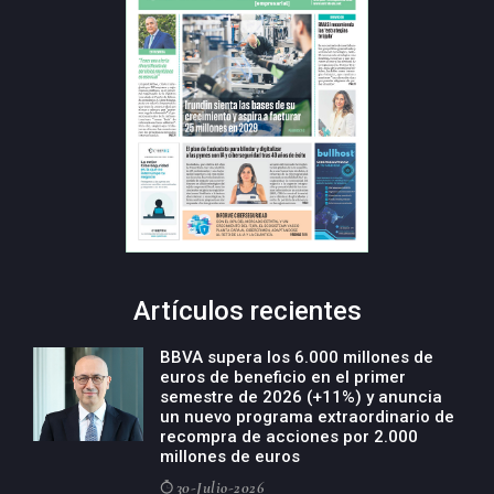
Artículos recientes
BBVA supera los 6.000 millones de
euros de beneficio en el primer
semestre de 2026 (+11%) y anuncia
un nuevo programa extraordinario de
recompra de acciones por 2.000
millones de euros
30-Julio-2026