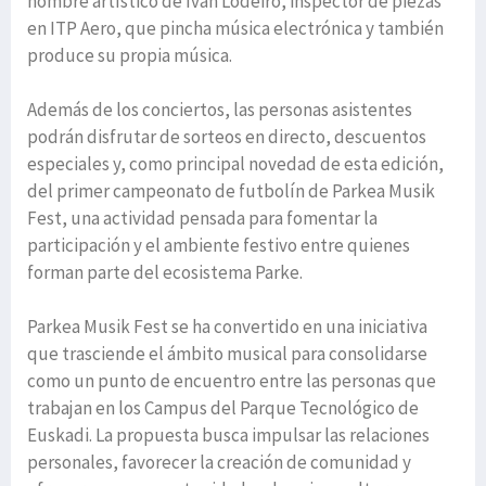
nombre artístico de Ivan Lodeiro, inspector de piezas
en ITP Aero, que pincha música electrónica y también
produce su propia música.
Además de los conciertos, las personas asistentes
podrán disfrutar de sorteos en directo, descuentos
especiales y, como principal novedad de esta edición,
del primer campeonato de futbolín de Parkea Musik
Fest, una actividad pensada para fomentar la
participación y el ambiente festivo entre quienes
forman parte del ecosistema Parke.
Parkea Musik Fest se ha convertido en una iniciativa
que trasciende el ámbito musical para consolidarse
como un punto de encuentro entre las personas que
trabajan en los Campus del Parque Tecnológico de
Euskadi. La propuesta busca impulsar las relaciones
personales, favorecer la creación de comunidad y