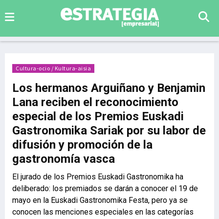
Cultura-ocio / Kultura-aisia
Los hermanos Arguiñano y Benjamin
Lana reciben el reconocimiento
especial de los Premios Euskadi
Gastronomika Sariak por su labor de
difusión y promoción de la
gastronomía vasca
El jurado de los Premios Euskadi Gastronomika ha
deliberado: los premiados se darán a conocer el 19 de
mayo en la Euskadi Gastronomika Festa, pero ya se
conocen las menciones especiales en las categorías