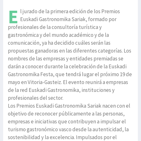
E
l jurado de la primera edición de los Premios
Euskadi Gastronomika Sariak, formado por
profesionales de la consultoría turística y
gastronómica y del mundo académico y de la
comunicación, ya ha decidido cuáles serán las
propuestas ganadoras en las diferentes categorías. Los
nombres de las empresas y entidades premiadas se
darán a conocer durante la celebración de la Euskadi
Gastronomika Festa, que tendrá lugar el próximo 19 de
mayo en Vitoria-Gasteiz. El evento reunirá a empresas
de la red Euskadi Gastronomika, instituciones y
profesionales del sector.
Los Premios Euskadi Gastronomika Sariak nacen con el
objetivo de reconocer públicamente a las personas,
empresas e iniciativas que contribuyen a impulsar el
turismo gastronómico vasco desde la autenticidad, la
sostenibilidad y la excelencia. Impulsados por el