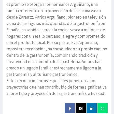
el premio se otorga a los hermanos Arguiñano, una
familia referente en la proyección de la cocina vasca
desde Zarautz. Karlos Arguiñano, pionero en televisión
y una de las figuras más queridas de la gastronomía en
España, ha sabido acercar la cocina vasca a millones de
hogares con un estilo cercano, alegre y comprometido
con el producto local. Por su parte, Eva Arguiñano,
repostera reconocida, ha consolidado su propio camino
dentro de la gastronomía, combinando tradición y
creatividad en el ámbito de la pastelería. Ambos han
creado un legado familiar estrechamente ligado a la
gastronomía y al turismo gastronómico.
Estos reconocimientos especiales ponen en valor
trayectorias que han contribuido de forma significativa
al prestigio y proyección de la gastronomía de Euskadi.