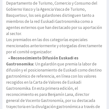
Departamento de Turismo, Comercio y Consumo del
Gobierno Vasco y la Agencia Vasca de Turismo,
Basquetour, los seis galardones distinguen tanto a
miembros de la red Euskadi Gastronomika como a
agentes externos que han destacado por su aportación
al sector.
Los premiados en las dos categorías especiales
mencionados anteriormente y otorgadas directamente
por el comité organizador:
• Reconocimiento Difusión Euskadi es
Gastronomika:
Un galardón que premia la labor de
difusión y el posicionamiento de Euskadi como destino
gastronómico de referencia, en línea con los valores
recogidos en la Carta de Valores de Euskadi
Gastronomika. En esta primera edición, el
reconocimiento es para Benjamín Lana, director
general de Vocento Gastronomía, por su destacada
trayectoria en la divulgación gastronómica a través de