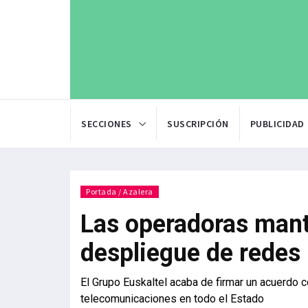
SECCIONES
SUSCRIPCIÓN
PUBLICIDAD
Portada / Azalera
Las operadoras manti
despliegue de redes
El Grupo Euskaltel acaba de firmar un acuerdo 
telecomunicaciones en todo el Estado