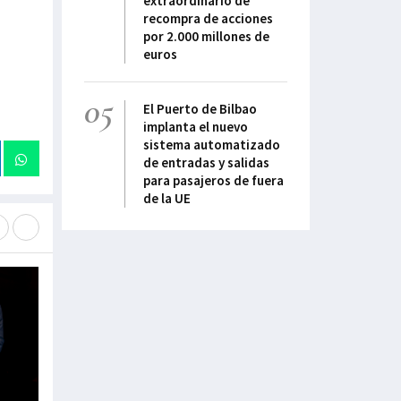
extraordinario de
recompra de acciones
por 2.000 millones de
euros
05
El Puerto de Bilbao
implanta el nuevo
sistema automatizado
de entradas y salidas
para pasajeros de fuera
de la UE