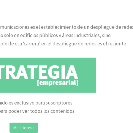
comunicaciones es el establecimiento de un despliegue de rede
 solo en edificios públicos y áreas industriales, sino
lo de esa ‘carrera’ en el despliegue de redes es el reciente
ido es exclusivo para suscriptores
ara poder ver todos los contenidos
Me interesa