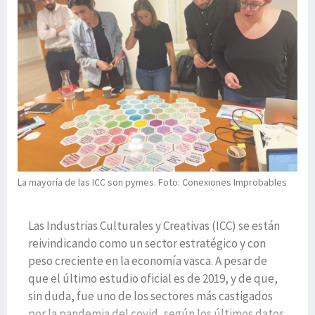
La mayoría de las ICC son pymes. Foto: Conexiones Improbables
Las Industrias Culturales y Creativas (ICC) se están
reivindicando como un sector estratégico y con
peso creciente en la economía vasca. A pesar de
que el último estudio oficial es de 2019, y de que,
sin duda, fue uno de los sectores más castigados
por la pandemia del covid, según los últimos datos