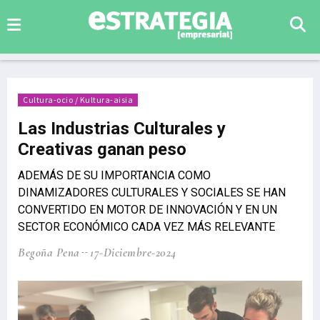
Cultura-ocio / Kultura-aisia
Las Industrias Culturales y
Creativas ganan peso
ADEMÁS DE SU IMPORTANCIA COMO
DINAMIZADORES CULTURALES Y SOCIALES SE HAN
CONVERTIDO EN MOTOR DE INNOVACIÓN Y EN UN
SECTOR ECONÓMICO CADA VEZ MÁS RELEVANTE
Begoña Pena
17-Diciembre-2024