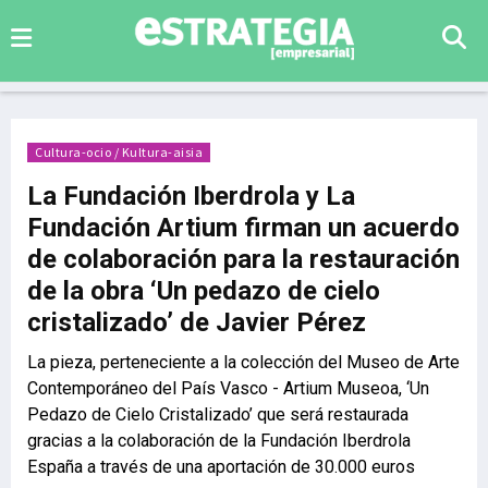
Cultura-ocio / Kultura-aisia
La Fundación Iberdrola y La
Fundación Artium firman un acuerdo
de colaboración para la restauración
de la obra ‘Un pedazo de cielo
cristalizado’ de Javier Pérez
La pieza, perteneciente a la colección del Museo de Arte
Contemporáneo del País Vasco - Artium Museoa, ‘Un
Pedazo de Cielo Cristalizado’ que será restaurada
gracias a la colaboración de la Fundación Iberdrola
España a través de una aportación de 30.000 euros