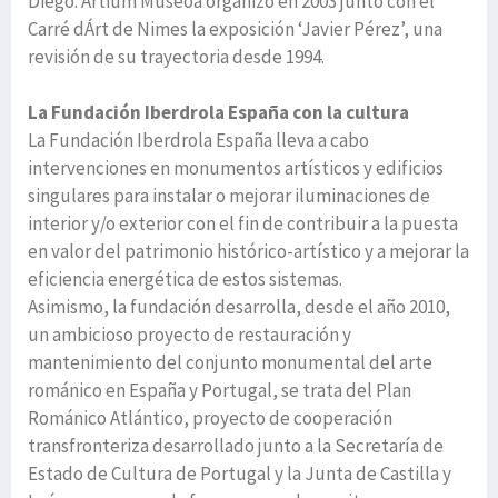
Diego. Artium Museoa organizó en 2003 junto con el
Carré dÁrt de Nimes la exposición ‘Javier Pérez’, una
revisión de su trayectoria desde 1994.
La Fundación Iberdrola España con la cultura
La Fundación Iberdrola España lleva a cabo
intervenciones en monumentos artísticos y edificios
singulares para instalar o mejorar iluminaciones de
interior y/o exterior con el fin de contribuir a la puesta
en valor del patrimonio histórico-artístico y a mejorar la
eficiencia energética de estos sistemas.
Asimismo, la fundación desarrolla, desde el año 2010,
un ambicioso proyecto de restauración y
mantenimiento del conjunto monumental del arte
románico en España y Portugal, se trata del Plan
Románico Atlántico, proyecto de cooperación
transfronteriza desarrollado junto a la Secretaría de
Estado de Cultura de Portugal y la Junta de Castilla y