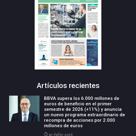
Artículos recientes
BBVA supera los 6.000 millones de
euros de beneficio en el primer
semestre de 2026 (+11%) y anuncia
un nuevo programa extraordinario de
recompra de acciones por 2.000
millones de euros
30-Julio-2026