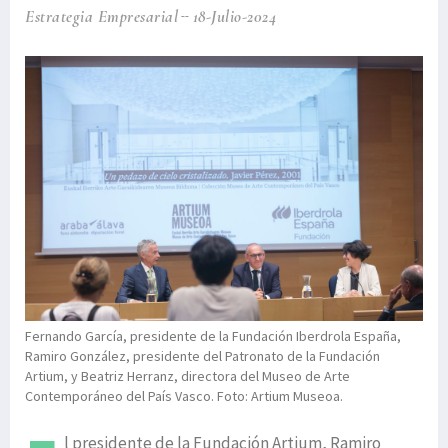
Estrategia Empresarial
18-Julio-2024
Fernando García, presidente de la Fundación Iberdrola España,
Ramiro González, presidente del Patronato de la Fundación
Artium, y Beatriz Herranz, directora del Museo de Arte
Contemporáneo del País Vasco. Foto: Artium Museoa.
l presidente de la Fundación Artium, Ramiro