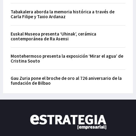
Tabakalera aborda la memoria histórica a través de
Carla Filipe y Taxio Ardanaz
Euskal Museoa presenta ‘Uhinak’, cerámica
contemporánea de Ra Asensi
Montehermoso presenta la exposición ‘Mirar el agua’ de
Cristina Souto
Gau Zuria pone el broche de oro al 726 aniversario de la
fundación de Bilbao