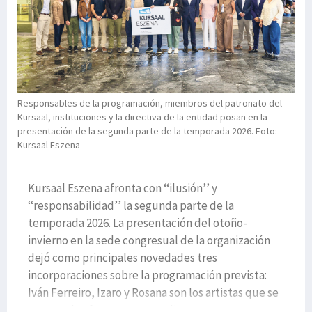
Responsables de la programación, miembros del patronato del
Kursaal, instituciones y la directiva de la entidad posan en la
presentación de la segunda parte de la temporada 2026. Foto:
Kursaal Eszena
Kursaal Eszena afronta con ‘‘ilusión’’ y
‘‘responsabilidad’’ la segunda parte de la
temporada 2026. La presentación del otoño-
invierno en la sede congresual de la organización
dejó como principales novedades tres
incorporaciones sobre la programación prevista:
Iván Ferreiro, Izaro y Rosana son los artistas que se
suman a la oferta correspondiente a