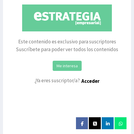
Este contenido es exclusivo para suscriptores
Suscríbete para poder ver todos los contenidos
Me interesa
¿Ya eres suscriptor/a?
Acceder