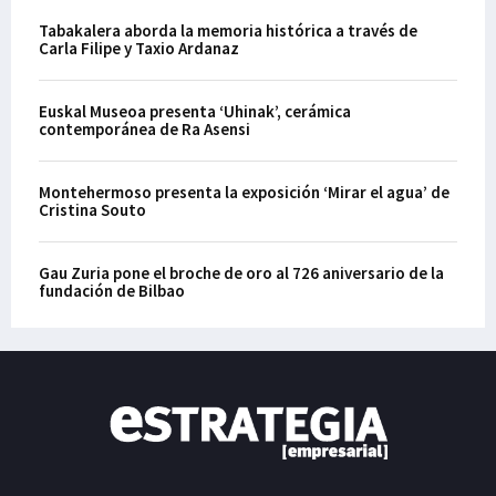
Tabakalera aborda la memoria histórica a través de
Carla Filipe y Taxio Ardanaz
Euskal Museoa presenta ‘Uhinak’, cerámica
contemporánea de Ra Asensi
Montehermoso presenta la exposición ‘Mirar el agua’ de
Cristina Souto
Gau Zuria pone el broche de oro al 726 aniversario de la
fundación de Bilbao