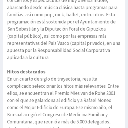
conciertos y espectáculos de muy diversa índole,
abarcando desde música clásica hasta programas para
familias, así como pop, rock, ballet, entre otros. Esta
programación está sostenida por el Ayuntamiento de
San Sebastián y la Diputación Foral de Gipuzkoa
(capital público), así como por las empresas más
representativas del País Vasco (capital privado), en una
apuesta por la Responsabilidad Social Corporativa
aplicada a la cultura.
Hitos destacados
En un cuarto de siglo de trayectoria, resulta
complicado seleccionar los hitos más relevantes. Entre
ellos, se encuentran el Premio Mies van de Rohe 2001
con el que se galardona al edificio y a Rafael Moneo
como el Mejor Edificio de Europa. Ese mismo año, el
Kursaal acogió el Congreso de Medicina Familiar y
Comunitaria, que reunió a más de 5.000 delegados,