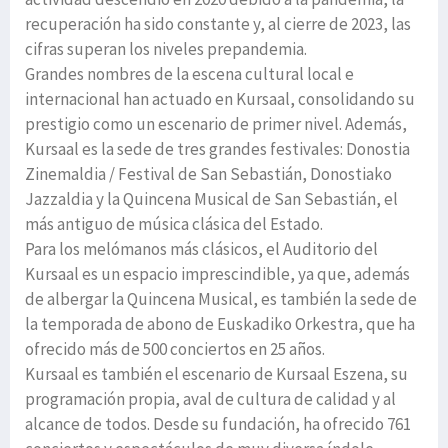
recuperación ha sido constante y, al cierre de 2023, las
cifras superan los niveles prepandemia.
Grandes nombres de la escena cultural local e
internacional han actuado en Kursaal, consolidando su
prestigio como un escenario de primer nivel. Además,
Kursaal es la sede de tres grandes festivales: Donostia
Zinemaldia / Festival de San Sebastián, Donostiako
Jazzaldia y la Quincena Musical de San Sebastián, el
más antiguo de música clásica del Estado.
Para los melómanos más clásicos, el Auditorio del
Kursaal es un espacio imprescindible, ya que, además
de albergar la Quincena Musical, es también la sede de
la temporada de abono de Euskadiko Orkestra, que ha
ofrecido más de 500 conciertos en 25 años.
Kursaal es también el escenario de Kursaal Eszena, su
programación propia, aval de cultura de calidad y al
alcance de todos. Desde su fundación, ha ofrecido 761