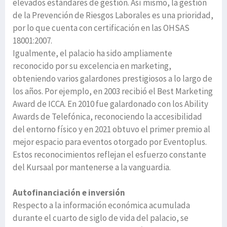
elevados estándares de gestión. Así mismo, la gestión
de la Prevención de Riesgos Laborales es una prioridad,
por lo que cuenta con certificación en las OHSAS
18001:2007.
Igualmente, el palacio ha sido ampliamente
reconocido por su excelencia en marketing,
obteniendo varios galardones prestigiosos a lo largo de
los años. Por ejemplo, en 2003 recibió el Best Marketing
Award de ICCA. En 2010 fue galardonado con los Ability
Awards de Telefónica, reconociendo la accesibilidad
del entorno físico y en 2021 obtuvo el primer premio al
mejor espacio para eventos otorgado por Eventoplus.
Estos reconocimientos reflejan el esfuerzo constante
del Kursaal por mantenerse a la vanguardia.
Autofinanciación e inversión
Respecto a la información económica acumulada
durante el cuarto de siglo de vida del palacio, se