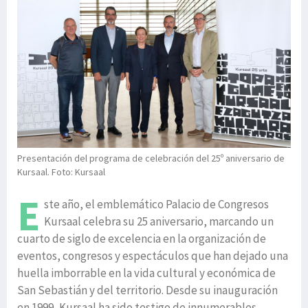
Presentación del programa de celebración del 25º aniversario de
Kursaal. Foto: Kursaal
E
ste año, el emblemático Palacio de Congresos
Kursaal celebra su 25 aniversario, marcando un
cuarto de siglo de excelencia en la organización de
eventos, congresos y espectáculos que han dejado una
huella imborrable en la vida cultural y económica de
San Sebastián y del territorio. Desde su inauguración
en 1999, Kursaal ha sido testigo de innumerables