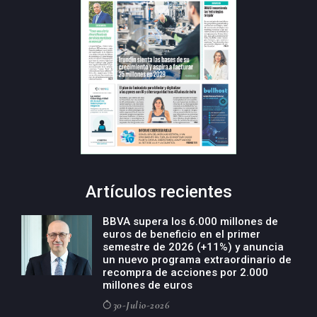
Artículos recientes
BBVA supera los 6.000 millones de
euros de beneficio en el primer
semestre de 2026 (+11%) y anuncia
un nuevo programa extraordinario de
recompra de acciones por 2.000
millones de euros
30-Julio-2026