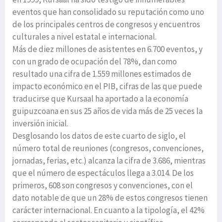
eventos que han consolidado su reputación como uno
de los principales centros de congresos y encuentros
culturales a nivel estatal e internacional.
Más de diez millones de asistentes en 6.700 eventos, y
con un grado de ocupación del 78%, dan como
resultado una cifra de 1.559 millones estimados de
impacto económico en el PIB, cifras de las que puede
traducirse que Kursaal ha aportado a la economía
guipuzcoana en sus 25 años de vida más de 25 veces la
inversión inicial.
Desglosando los datos de este cuarto de siglo, el
número total de reuniones (congresos, convenciones,
jornadas, ferias, etc.) alcanza la cifra de 3.686, mientras
que el número de espectáculos llega a 3.014. De los
primeros, 608 son congresos y convenciones, con el
dato notable de que un 28% de estos congresos tienen
carácter internacional. En cuanto a la tipología, el 42%