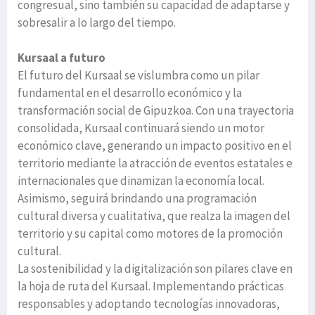
congresual, sino también su capacidad de adaptarse y
sobresalir a lo largo del tiempo.
Kursaal a futuro
El futuro del Kursaal se vislumbra como un pilar
fundamental en el desarrollo económico y la
transformación social de Gipuzkoa. Con una trayectoria
consolidada, Kursaal continuará siendo un motor
económico clave, generando un impacto positivo en el
territorio mediante la atracción de eventos estatales e
internacionales que dinamizan la economía local.
Asimismo, seguirá brindando una programación
cultural diversa y cualitativa, que realza la imagen del
territorio y su capital como motores de la promoción
cultural.
La sostenibilidad y la digitalización son pilares clave en
la hoja de ruta del Kursaal. Implementando prácticas
responsables y adoptando tecnologías innovadoras,