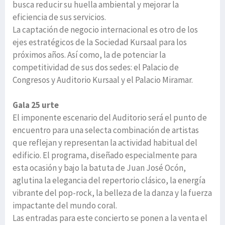
busca reducir su huella ambiental y mejorar la
eficiencia de sus servicios.
La captación de negocio internacional es otro de los
ejes estratégicos de la Sociedad Kursaal para los
próximos años. Así como, la de potenciar la
competitividad de sus dos sedes: el Palacio de
Congresos y Auditorio Kursaal y el Palacio Miramar.
Gala 25 urte
El imponente escenario del Auditorio será el punto de
encuentro para una selecta combinación de artistas
que reflejan y representan la actividad habitual del
edificio. El programa, diseñado especialmente para
esta ocasión y bajo la batuta de Juan José Ocón,
aglutina la elegancia del repertorio clásico, la energía
vibrante del pop-rock, la belleza de la danza y la fuerza
impactante del mundo coral.
Las entradas para este concierto se ponen a la venta el