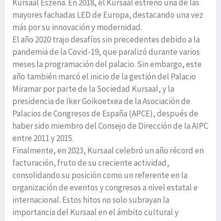
Kursaal Eszena. En 2018, el Kursaal estrenó una de las
mayores fachadas LED de Europa, destacando una vez
más por su innovación y modernidad.
El año 2020 trajo desafíos sin precedentes debido a la
pandemia de la Covid-19, que paralizó durante varios
meses la programación del palacio. Sin embargo, este
año también marcó el inicio de la gestión del Palacio
Miramar por parte de la Sociedad Kursaal, y la
presidencia de Iker Goikoetxea de la Asociación de
Palacios de Congresos de España (APCE), después de
haber sido miembro del Consejo de Dirección de la AIPC
entre 2011 y 2015.
Finalmente, en 2023, Kursaal celebró un año récord en
facturación, fruto de su creciente actividad,
consolidando su posición como un referente en la
organización de eventos y congresos a nivel estatal e
internacional. Estos hitos no solo subrayan la
importancia del Kursaal en el ámbito cultural y