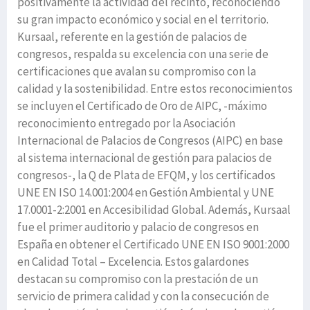
positivamente la actividad del recinto, reconociendo
su gran impacto económico y social en el territorio.
Kursaal, referente en la gestión de palacios de
congresos, respalda su excelencia con una serie de
certificaciones que avalan su compromiso con la
calidad y la sostenibilidad. Entre estos reconocimientos
se incluyen el Certificado de Oro de AIPC, -máximo
reconocimiento entregado por la Asociación
Internacional de Palacios de Congresos (AIPC) en base
al sistema internacional de gestión para palacios de
congresos-, la Q de Plata de EFQM, y los certificados
UNE EN ISO 14.001:2004 en Gestión Ambiental y UNE
17.0001-2:2001 en Accesibilidad Global. Además, Kursaal
fue el primer auditorio y palacio de congresos en
España en obtener el Certificado UNE EN ISO 9001:2000
en Calidad Total – Excelencia. Estos galardones
destacan su compromiso con la prestación de un
servicio de primera calidad y con la consecución de