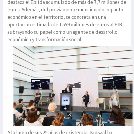
destaca el Ebitda acumulado de más de 7,7 millones de
euros. Además, del previamente mencionado impacto
económico en el territorio, se concreta en una
aportación estimada de 1.559 millones de euros al PIB,
subrayando su papel como un agente de desarrollo
económico y transformación social.
A lo largo de sus 25 años de existencia, Kursaal ha