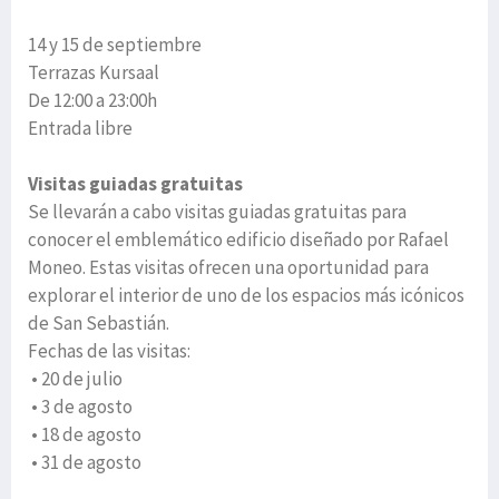
14 y 15 de septiembre
Terrazas Kursaal
De 12:00 a 23:00h
Entrada libre
Visitas guiadas gratuitas
Se llevarán a cabo visitas guiadas gratuitas para
conocer el emblemático edificio diseñado por Rafael
Moneo. Estas visitas ofrecen una oportunidad para
explorar el interior de uno de los espacios más icónicos
de San Sebastián.
Fechas de las visitas:
• 20 de julio
• 3 de agosto
• 18 de agosto
• 31 de agosto