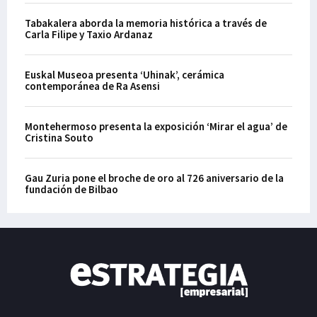
Tabakalera aborda la memoria histórica a través de
Carla Filipe y Taxio Ardanaz
Euskal Museoa presenta ‘Uhinak’, cerámica
contemporánea de Ra Asensi
Montehermoso presenta la exposición ‘Mirar el agua’ de
Cristina Souto
Gau Zuria pone el broche de oro al 726 aniversario de la
fundación de Bilbao