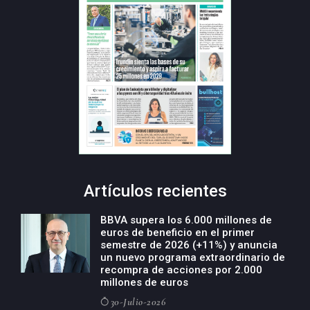
Artículos recientes
BBVA supera los 6.000 millones de
euros de beneficio en el primer
semestre de 2026 (+11%) y anuncia
un nuevo programa extraordinario de
recompra de acciones por 2.000
millones de euros
30-Julio-2026