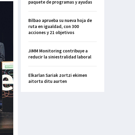
paquete de programas y ayudas
Bilbao aprueba su nueva hoja de
ruta en igualdad, con 300
acciones y 21 objetivos
JiMM Monitoring contribuye a
reducir la siniestralidad laboral
Elkarlan Sariak zortzi ekimen
aitortu ditu aurten