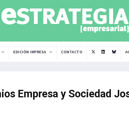
EDICIÓN IMPRESA
CONTACTO
A
mios Empresa y Sociedad Jo