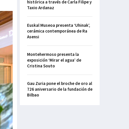
histórica a través de Carla Filipe y
Taxio Ardanaz
Euskal Museoa presenta ‘Uhinak’,
cerámica contemporánea de Ra
Asensi
Montehermoso presenta la
exposición ‘Mirar el agua’ de
Cristina Souto
Gau Zuria pone el broche de oro al
726 aniversario de la fundación de
Bilbao