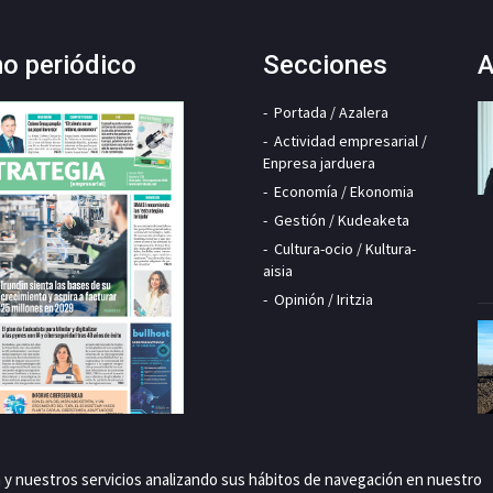
mo periódico
Secciones
A
Portada / Azalera
Actividad empresarial /
Enpresa jarduera
Economía / Ekonomia
Gestión / Kudeaketa
Cultura-ocio / Kultura-
aisia
Opinión / Iritzia
a y nuestros servicios analizando sus hábitos de navegación en nuestro