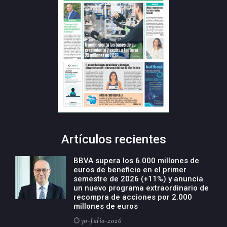
Artículos recientes
BBVA supera los 6.000 millones de
euros de beneficio en el primer
semestre de 2026 (+11%) y anuncia
un nuevo programa extraordinario de
recompra de acciones por 2.000
millones de euros
30-Julio-2026