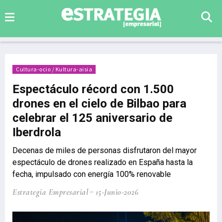
Cultura-ocio / Kultura-aisia
Espectáculo récord con 1.500
drones en el cielo de Bilbao para
celebrar el 125 aniversario de
Iberdrola
Decenas de miles de personas disfrutaron del mayor
espectáculo de drones realizado en España hasta la
fecha, impulsado con energía 100% renovable
Estrategia Empresarial
15-Junio-2026