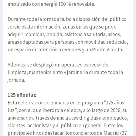
impulsado con energía 100 % renovable.
Durante toda la jornada hubo a disposición del público
servicios de información, zonas en las que se pudo
adquirir comida y bebida, asistencia sanitaria, aseos,
áreas adaptadas para personas con movilidad reducida,
un espacio de atención a menores y un Punto Violeta.
Además, se desplegó un operativo especial de
limpieza, mantenimiento y jardinería durante toda la
jornada.
125 años luz
Esta celebración se enmarca en el programa “125 años
luz”, con el que Iberdrola celebra, a lo largo de 2026, su
aniversario a través de iniciativas dirigidas a empleados,
clientes, accionistas y al público en general. Entre los
principales hitos destacan los conciertos de Madrid (27