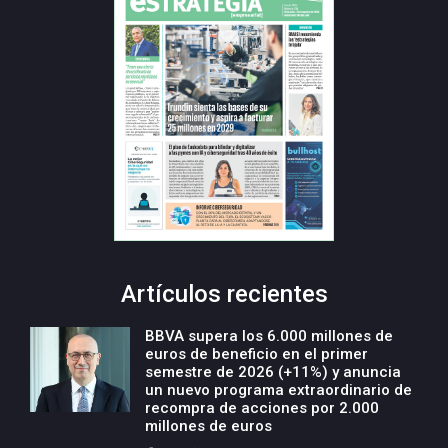
Artículos recientes
BBVA supera los 6.000 millones de
euros de beneficio en el primer
semestre de 2026 (+11%) y anuncia
un nuevo programa extraordinario de
recompra de acciones por 2.000
millones de euros