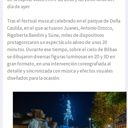
día de ayer.
Tras el festival musical celebrado en el parque de Doña
Casilda, en el que actuaron Juanes, Antonio Orozco,
Rigoberta Bandini y Süne, miles de dispositivos
protagonizaron un espectáculo aéreo de unos 20
minutos. Durante ese tiempo, sobre el cielo de Bilbao
se dibujaron diversas figuras luminosas en 2D y 3D en
gran formato, en una intervención coreografiada al
detalle y sincronizada con música y efectos visuales
diseñados para la ocasión.