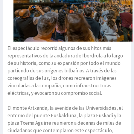
El espectáculo recorrió algunos de sus hitos más
representativos de la andadura de Iberdrola a lo largo
de su historia, como su expansión por todo el mundo
partiendo de sus orígenes bilbaínos. A través de las
coreografías de luz, los drones recrearon imágenes
vinculadas a la compañía, como infraestructuras
eléctricas, y evocaron su compromiso social.
El monte Artxanda, la avenida de las Universidades, el
entorno del puente Euskalduna, la plaza Euskadi y la
plaza Txema Aguirre reunieron a decenas de miles de
ciudadanos que contemplaron este espectáculo,