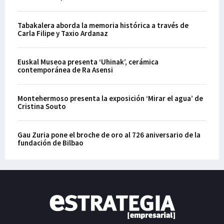
Tabakalera aborda la memoria histórica a través de
Carla Filipe y Taxio Ardanaz
Euskal Museoa presenta ‘Uhinak’, cerámica
contemporánea de Ra Asensi
Montehermoso presenta la exposición ‘Mirar el agua’ de
Cristina Souto
Gau Zuria pone el broche de oro al 726 aniversario de la
fundación de Bilbao