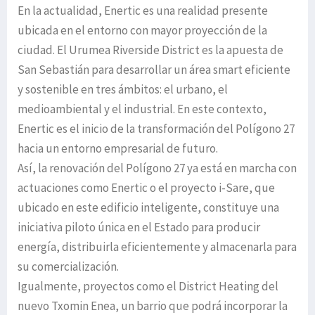
En la actualidad, Enertic es una realidad presente
ubicada en el entorno con mayor proyección de la
ciudad. El Urumea Riverside District es la apuesta de
San Sebastián para desarrollar un área smart eficiente
y sostenible en tres ámbitos: el urbano, el
medioambiental y el industrial. En este contexto,
Enertic es el inicio de la transformación del Polígono 27
hacia un entorno empresarial de futuro.
Así, la renovación del Polígono 27 ya está en marcha con
actuaciones como Enertic o el proyecto i-Sare, que
ubicado en este edificio inteligente, constituye una
iniciativa piloto única en el Estado para producir
energía, distribuirla eficientemente y almacenarla para
su comercialización.
Igualmente, proyectos como el District Heating del
nuevo Txomin Enea, un barrio que podrá incorporar la