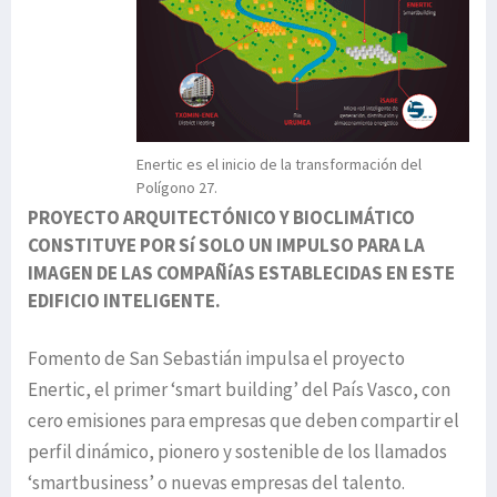
Enertic es el inicio de la transformación del
Polígono 27.
PROYECTO ARQUITECTÓNICO Y BIOCLIMÁTICO
CONSTITUYE POR Sí SOLO UN IMPULSO PARA LA
IMAGEN DE LAS COMPAÑíAS ESTABLECIDAS EN ESTE
EDIFICIO INTELIGENTE.
Fomento de San Sebastián impulsa el proyecto
Enertic, el primer ‘smart building’ del País Vasco, con
cero emisiones para empresas que deben compartir el
perfil dinámico, pionero y sostenible de los llamados
‘smartbusiness’ o nuevas empresas del talento.