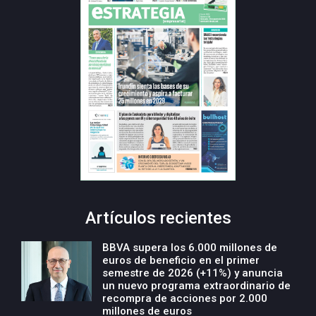
Artículos recientes
BBVA supera los 6.000 millones de
euros de beneficio en el primer
semestre de 2026 (+11%) y anuncia
un nuevo programa extraordinario de
recompra de acciones por 2.000
millones de euros