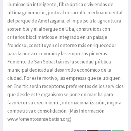
iluminación inteligente, fibra óptica o viviendas de
última generación, junto al desarrollo medioambiental
del parque de Ametzagaña, el impulso a la agricultura
sostenible y el albergue de Uba, construidos con
criterios bioclimáticos e integrado en un paisaje
frondoso, constituyen el entorno más enriquecedor
para la nueva economía y las empresas pioneras.
Fomento de San Sebastián es la sociedad pública
municipal dedicada al desarrollo económico de la
ciudad. Por este motivo, las empresas que se ubiquen
en Enertic serán receptoras preferentes de los servicios
que desde este organismo se pone en marcha para
favorecer su crecimiento, internacionalización, mejora
competitiva o consolidación. (Más Información
www.fomentosansebatian.org).