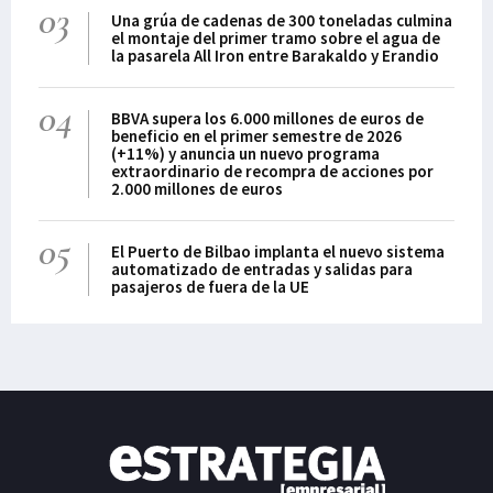
03
Una grúa de cadenas de 300 toneladas culmina
el montaje del primer tramo sobre el agua de
la pasarela All Iron entre Barakaldo y Erandio
04
BBVA supera los 6.000 millones de euros de
beneficio en el primer semestre de 2026
(+11%) y anuncia un nuevo programa
extraordinario de recompra de acciones por
2.000 millones de euros
05
El Puerto de Bilbao implanta el nuevo sistema
automatizado de entradas y salidas para
pasajeros de fuera de la UE