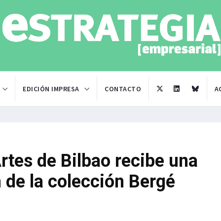
EDICIÓN IMPRESA
CONTACTO
A
rtes de Bilbao recibe una
 de la colección Bergé