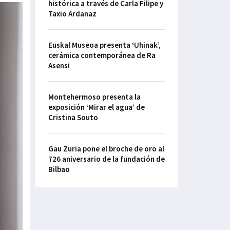
histórica a través de Carla Filipe y
Taxio Ardanaz
Euskal Museoa presenta ‘Uhinak’,
cerámica contemporánea de Ra
Asensi
Montehermoso presenta la
exposición ‘Mirar el agua’ de
Cristina Souto
Gau Zuria pone el broche de oro al
726 aniversario de la fundación de
Bilbao