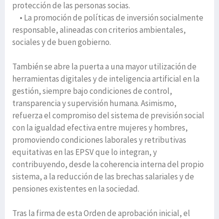
protección de las personas socias.
• La promoción de políticas de inversión socialmente
responsable, alineadas con criterios ambientales,
sociales y de buen gobierno.
También se abre la puerta a una mayor utilización de
herramientas digitales y de inteligencia artificial en la
gestión, siempre bajo condiciones de control,
transparencia y supervisión humana. Asimismo,
refuerza el compromiso del sistema de previsión social
con la igualdad efectiva entre mujeres y hombres,
promoviendo condiciones laborales y retributivas
equitativas en las EPSV que lo integran, y
contribuyendo, desde la coherencia interna del propio
sistema, a la reducción de las brechas salariales y de
pensiones existentes en la sociedad.
Tras la firma de esta Orden de aprobación inicial, el