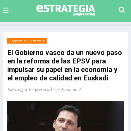
Economía / Ekonomia
El Gobierno vasco da un nuevo paso
en la reforma de las EPSV para
impulsar su papel en la economía y
el empleo de calidad en Euskadi
Estrategia Empresarial
15-Junio-2026