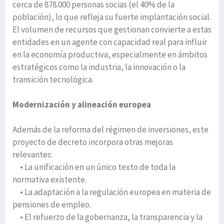
cerca de 878.000 personas socias (el 40% de la
población), lo que refleja su fuerte implantación social.
El volumen de recursos que gestionan convierte a estas
entidades en un agente con capacidad real para influir
en la economía productiva, especialmente en ámbitos
estratégicos como la industria, la innovación o la
transición tecnológica.
Modernización y alineación europea
Además de la reforma del régimen de inversiones, este
proyecto de decreto incorpora otras mejoras
relevantes:
• La unificación en un único texto de toda la
normativa existente.
• La adaptación a la regulación europea en materia de
pensiones de empleo.
• El refuerzo de la gobernanza, la transparencia y la