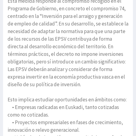
Esta medida responde al compromiso recogido en el
Programa de Gobierno, en concreto el compromiso 74,
centrado en la “Inversión para el arraigo y generación
de empleo de calidad”. En su desarrollo, se establece la
necesidad de adaptar la normativa para que una parte
de los recursos de las EPSV contribuya de forma
directa al desarrollo económico del territorio. En
términos prácticos, el decreto no impone inversiones
obligatorias, pero sí introduce un cambio significativo:
Las EPSV deberán analizar y considerar de forma
expresa invertir en la economía productiva vasca en el
diseño de su política de inversión.
Esto implica estudiar oportunidades en ámbitos como:
• Empresas radicadas en Euskadi, tanto cotizadas
como no cotizadas.
• Proyectos empresariales en fases de crecimiento,
innovación o relevo generacional.