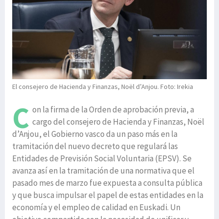
El consejero de Hacienda y Finanzas, Noël d’Anjou. Foto: Irekia
C
on la firma de la Orden de aprobación previa, a
cargo del consejero de Hacienda y Finanzas, Noël
d’Anjou, el Gobierno vasco da un paso más en la
tramitación del nuevo decreto que regulará las
Entidades de Previsión Social Voluntaria (EPSV). Se
avanza así en la tramitación de una normativa que el
pasado mes de marzo fue expuesta a consulta pública
y que busca impulsar el papel de estas entidades en la
economía y el empleo de calidad en Euskadi. Un