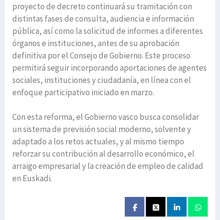
proyecto de decreto continuará su tramitación con
distintas fases de consulta, audiencia e información
pública, así como la solicitud de informes a diferentes
órganos e instituciones, antes de su aprobación
definitiva por el Consejo de Gobierno. Este proceso
permitirá seguir incorporando aportaciones de agentes
sociales, instituciones y ciudadanía, en línea con el
enfoque participativo iniciado en marzo.
Con esta reforma, el Gobierno vasco busca consolidar
un sistema de previsión social moderno, solvente y
adaptado a los retos actuales, y al mismo tiempo
reforzar su contribución al desarrollo económico, el
arraigo empresarial y la creación de empleo de calidad
en Euskadi.