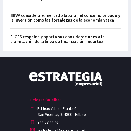
BBVA considera el mercado laboral, el consumo privado y
la inversión como las fortalezas de la economía vasca
El CES respalda y aporta sus consideraciones a la
tramitación de la línea de financiación ‘Indartuz’
Delegación Bilbao
Edificio Albia I-Planta 6
San Vicente, 8. 48001 Bilbao
944 27 44 46
estrategia@estrategia.net