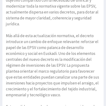
objetivo compartido con la necesidad de unificar y
modernizar toda la normativa vigente sobre las EPSV,
actualmente dispersa en varios decretos, para dotar al
sistema de mayor claridad, coherencia y seguridad
jurídica.
Más allá de esta actualización normativa, el decreto
introduce un cambio de enfoque relevante: reforzar el
papel de las EPSV como palanca de desarrollo
económico y social en Euskadi. Uno de los elementos
centrales del nuevo decreto es la modificación del
régimen de inversiones de las EPSV. La propuesta
plantea orientar el marco regulatorio para favorecer
que estas entidades puedan canalizar una parte de sus
inversiones hacia proyectos que impulsen el arraigo, el
crecimiento y el fortalecimiento del tejido industrial,
empresarial y tecnológico vasco.