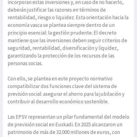
incorporan estas inversiones y, en caso de no hacerlo,
deberán justificar las razones en términos de
rentabilidad, riesgo o liquidez. Esta orientación hacia la
economía vasca se plantea siempre dentro de un
principio esencial: la gestión prudente. El decreto
mantiene que las inversiones deben seguir criterios de
seguridad, rentabilidad, diversificación y liquidez,
garantizando la protección de los recursos de las
personas socias.
Con ello, se plantea en este proyecto normativo
compatibilizar dos funciones clave del sistema de
previsión social: asegurar el ahorro para la jubilación y
contribuir al desarrollo económico sostenible.
Las EPSV representan un pilar fundamental del modelo
de previsión social en Euskadi. En 2025 alcanzaron un
patrimonio de más de 32.000 millones de euros, con