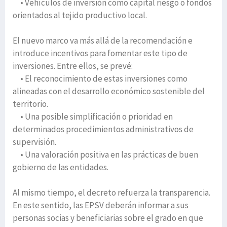
• Vehículos de inversión como capital riesgo o fondos
orientados al tejido productivo local.
El nuevo marco va más allá de la recomendación e
introduce incentivos para fomentar este tipo de
inversiones. Entre ellos, se prevé:
• El reconocimiento de estas inversiones como
alineadas con el desarrollo económico sostenible del
territorio.
• Una posible simplificación o prioridad en
determinados procedimientos administrativos de
supervisión.
• Una valoración positiva en las prácticas de buen
gobierno de las entidades.
Al mismo tiempo, el decreto refuerza la transparencia.
En este sentido, las EPSV deberán informar a sus
personas socias y beneficiarias sobre el grado en que