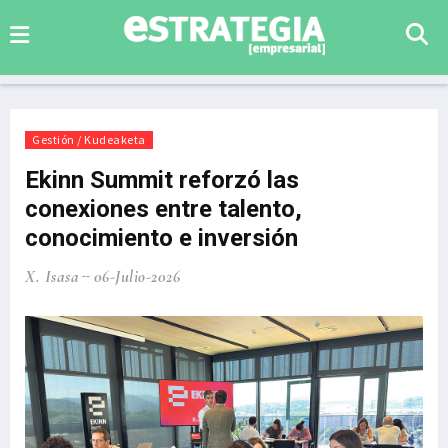
Gestión / Kudeaketa
Ekinn Summit reforzó las
conexiones entre talento,
conocimiento e inversión
X. Isasa
06-Julio-2026