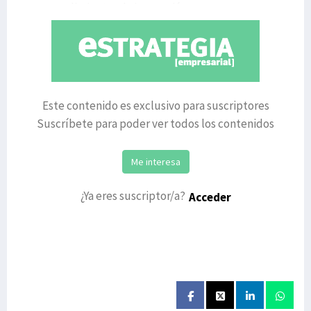
emprendimiento y la innovación.
Este contenido es exclusivo para suscriptores
Suscríbete para poder ver todos los contenidos
Me interesa
¿Ya eres suscriptor/a?
Acceder