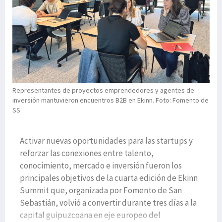
Representantes de proyectos emprendedores y agentes de
inversión mantuvieron encuentros B2B en Ekinn. Foto: Fomento de
SS
Activar nuevas oportunidades para las startups y
reforzar las conexiones entre talento,
conocimiento, mercado e inversión fueron los
principales objetivos de la cuarta edición de Ekinn
Summit que, organizada por Fomento de San
Sebastián, volvió a convertir durante tres días a la
capital guipuzcoana en eje europeo del