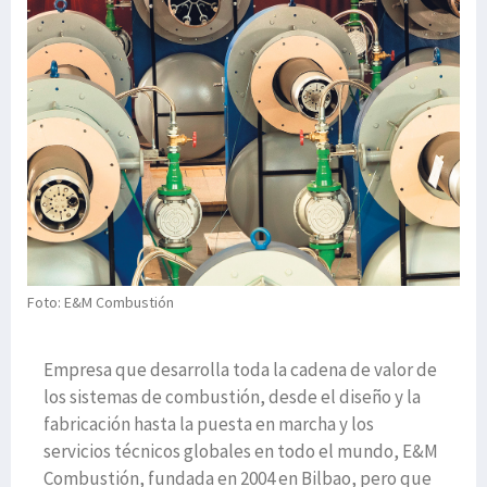
Foto: E&M Combustión
Empresa que desarrolla toda la cadena de valor de
los sistemas de combustión, desde el diseño y la
fabricación hasta la puesta en marcha y los
servicios técnicos globales en todo el mundo, E&M
Combustión, fundada en 2004 en Bilbao, pero que