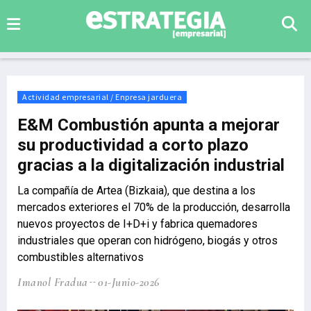
Actividad empresarial / Enpresa jarduera
E&M Combustión apunta a mejorar
su productividad a corto plazo
gracias a la digitalización industrial
La compañía de Artea (Bizkaia), que destina a los
mercados exteriores el 70% de la producción, desarrolla
nuevos proyectos de I+D+i y fabrica quemadores
industriales que operan con hidrógeno, biogás y otros
combustibles alternativos
Imanol Fradua
01-Junio-2026