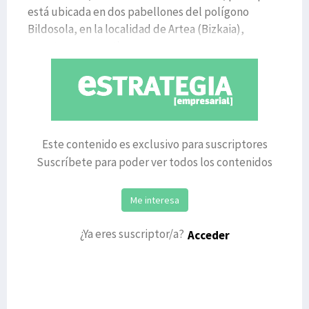
está ubicada en dos pabellones del polígono
Bildosola, en la localidad de Artea (Bizkaia),
apunta a automatiz
Este contenido es exclusivo para suscriptores
Suscríbete para poder ver todos los contenidos
Me interesa
¿Ya eres suscriptor/a?
Acceder