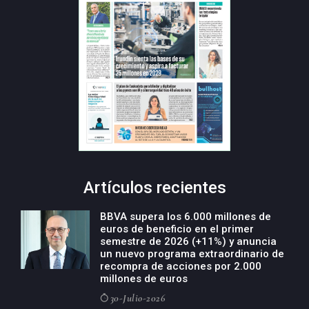
Artículos recientes
BBVA supera los 6.000 millones de
euros de beneficio en el primer
semestre de 2026 (+11%) y anuncia
un nuevo programa extraordinario de
recompra de acciones por 2.000
millones de euros
30-Julio-2026