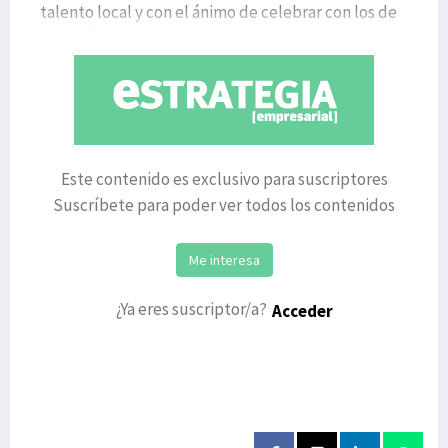
talento local y con el ánimo de celebrar con los de
‘casa’. El prim
Este contenido es exclusivo para suscriptores
Suscríbete para poder ver todos los contenidos
Me interesa
¿Ya eres suscriptor/a?
Acceder