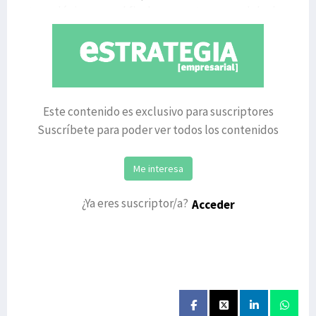
tecnológicos con el fin de presentar un modelo de
Este contenido es exclusivo para suscriptores
Suscríbete para poder ver todos los contenidos
Me interesa
¿Ya eres suscriptor/a?
Acceder