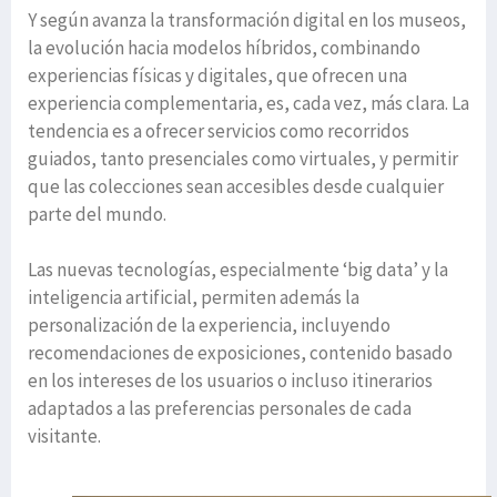
Y según avanza la transformación digital en los museos,
la evolución hacia modelos híbridos, combinando
experiencias físicas y digitales, que ofrecen una
experiencia complementaria, es, cada vez, más clara. La
tendencia es a ofrecer servicios como recorridos
guiados, tanto presenciales como virtuales, y permitir
que las colecciones sean accesibles desde cualquier
parte del mundo.
Las nuevas tecnologías, especialmente ‘big data’ y la
inteligencia artificial, permiten además la
personalización de la experiencia, incluyendo
recomendaciones de exposiciones, contenido basado
en los intereses de los usuarios o incluso itinerarios
adaptados a las preferencias personales de cada
visitante.