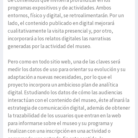
programas expositivos y de actividades. Ambos
entornos, físico y digital, se retroalimentarán. Por un
lado, el contenido publicado en digital mejorará
cualitativamente la visita presencial y, por otro,
incorporará a los relatos digitales las narrativas
generadas por la actividad del museo.
Pero como en todo sitio web, una de las claves será
medir los datos de uso para orientar su evolución y su
adaptación a nuevas necesidades, por lo que el
proyecto incorpora un ambicioso plan de analítica
digital. Estudiando los datos de cómo las audiencias
interactúan con el contenido del museo, éste afinará la
estrategia de comunicación digital, además de obtener
la trazabilidad de los usuarios que entran en la web
para informarse sobre el museo y su programa y
finalizan con una inscripción en una actividad o