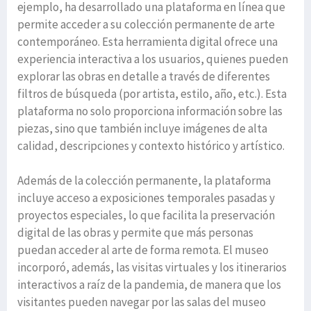
ejemplo, ha desarrollado una plataforma en línea que
permite acceder a su colección permanente de arte
contemporáneo. Esta herramienta digital ofrece una
experiencia interactiva a los usuarios, quienes pueden
explorar las obras en detalle a través de diferentes
filtros de búsqueda (por artista, estilo, año, etc.). Esta
plataforma no solo proporciona información sobre las
piezas, sino que también incluye imágenes de alta
calidad, descripciones y contexto histórico y artístico.
Además de la colección permanente, la plataforma
incluye acceso a exposiciones temporales pasadas y
proyectos especiales, lo que facilita la preservación
digital de las obras y permite que más personas
puedan acceder al arte de forma remota. El museo
incorporó, además, las visitas virtuales y los itinerarios
interactivos a raíz de la pandemia, de manera que los
visitantes pueden navegar por las salas del museo