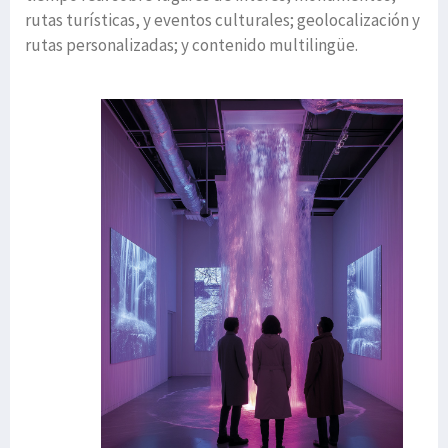
rutas turísticas, y eventos culturales; geolocalización y
rutas personalizadas; y contenido multilingüe.