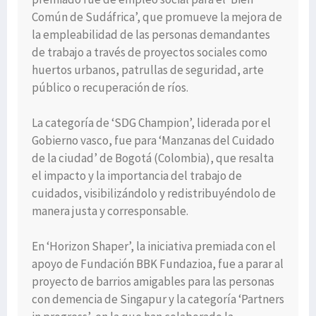
Común de Sudáfrica’, que promueve la mejora de
la empleabilidad de las personas demandantes
de trabajo a través de proyectos sociales como
huertos urbanos, patrullas de seguridad, arte
público o recuperación de ríos.
La categoría de ‘SDG Champion’, liderada por el
Gobierno vasco, fue para ‘Manzanas del Cuidado
de la ciudad’ de Bogotá (Colombia), que resalta
el impacto y la importancia del trabajo de
cuidados, visibilizándolo y redistribuyéndolo de
manera justa y corresponsable.
En ‘Horizon Shaper’, la iniciativa premiada con el
apoyo de Fundación BBK Fundazioa, fue a parar al
proyecto de barrios amigables para las personas
con demencia de Singapur y la categoría ‘Partners