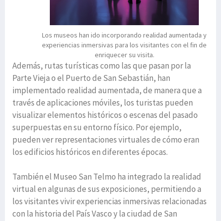
Los museos han ido incorporando realidad aumentada y
experiencias inmersivas para los visitantes con el fin de
enriquecer su visita.
Además, rutas turísticas como las que pasan por la
Parte Vieja o el Puerto de San Sebastián, han
implementado realidad aumentada, de manera que a
través de aplicaciones móviles, los turistas pueden
visualizar elementos históricos o escenas del pasado
superpuestas en su entorno físico. Por ejemplo,
pueden ver representaciones virtuales de cómo eran
los edificios históricos en diferentes épocas.
También el Museo San Telmo ha integrado la realidad
virtual en algunas de sus exposiciones, permitiendo a
los visitantes vivir experiencias inmersivas relacionadas
con la historia del País Vasco y la ciudad de San