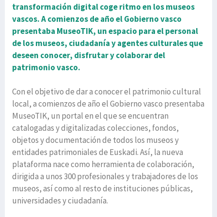
transformación digital coge ritmo en los museos
vascos. A comienzos de año el Gobierno vasco
presentaba MuseoTIK, un espacio para el personal
de los museos, ciudadanía y agentes culturales que
deseen conocer, disfrutar y colaborar del
patrimonio vasco.
Con el objetivo de dar a conocer el patrimonio cultural
local, a comienzos de año el Gobierno vasco presentaba
MuseoTIK, un portal en el que se encuentran
catalogadas y digitalizadas colecciones, fondos,
objetos y documentación de todos los museos y
entidades patrimoniales de Euskadi. Así, la nueva
plataforma nace como herramienta de colaboración,
dirigida a unos 300 profesionales y trabajadores de los
museos, así como al resto de instituciones públicas,
universidades y ciudadanía.