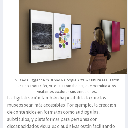
Museo Guggenheim Bilbao y Google Arts & Culture realizaron
una colaboración, Artetik: From the art, que permitía a los
visitantes explorar sus emociones.
La digitalización también ha posibilitado que los
museos sean más accesibles. Por ejemplo, la creación
de contenidos en formatos como audioguías,
subtítulos, y plataformas para personas con
discapacidades visuales o auditivas están facilitando