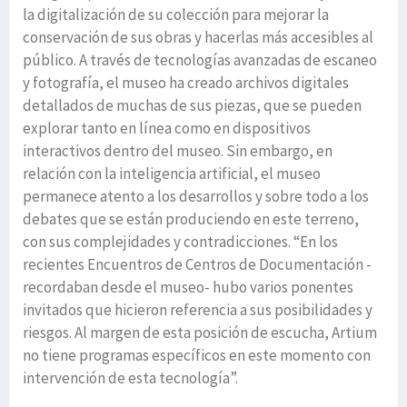
la digitalización de su colección para mejorar la
conservación de sus obras y hacerlas más accesibles al
público. A través de tecnologías avanzadas de escaneo
y fotografía, el museo ha creado archivos digitales
detallados de muchas de sus piezas, que se pueden
explorar tanto en línea como en dispositivos
interactivos dentro del museo. Sin embargo, en
relación con la inteligencia artificial, el museo
permanece atento a los desarrollos y sobre todo a los
debates que se están produciendo en este terreno,
con sus complejidades y contradicciones. “En los
recientes Encuentros de Centros de Documentación -
recordaban desde el museo- hubo varios ponentes
invitados que hicieron referencia a sus posibilidades y
riesgos. Al margen de esta posición de escucha, Artium
no tiene programas específicos en este momento con
intervención de esta tecnología”.