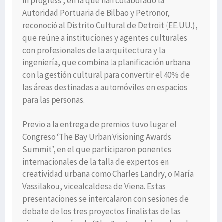
in progress’, en la que han colaborado la
Autoridad Portuaria de Bilbao y Petronor,
reconoció al Distrito Cultural de Detroit (EE.UU.),
que reúne a instituciones y agentes culturales
con profesionales de la arquitectura y la
ingeniería, que combina la planificación urbana
con la gestión cultural para convertir el 40% de
las áreas destinadas a automóviles en espacios
para las personas.
Previo a la entrega de premios tuvo lugar el
Congreso ‘The Bay Urban Visioning Awards
Summit’, en el que participaron ponentes
internacionales de la talla de expertos en
creatividad urbana como Charles Landry, o María
Vassilakou, vicealcaldesa de Viena. Estas
presentaciones se intercalaron con sesiones de
debate de los tres proyectos finalistas de las