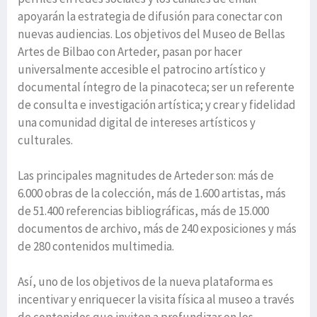
apoyarán la estrategia de difusión para conectar con
nuevas audiencias. Los objetivos del Museo de Bellas
Artes de Bilbao con Arteder, pasan por hacer
universalmente accesible el patrocino artístico y
documental íntegro de la pinacoteca; ser un referente
de consulta e investigación artística; y crear y fidelidad
una comunidad digital de intereses artísticos y
culturales.
Las principales magnitudes de Arteder son: más de
6.000 obras de la colección, más de 1.600 artistas, más
de 51.400 referencias bibliográficas, más de 15.000
documentos de archivo, más de 240 exposiciones y más
de 280 contenidos multimedia.
Así, uno de los objetivos de la nueva plataforma es
incentivar y enriquecer la visita física al museo a través
de contenidos que inviten a profundizar en los