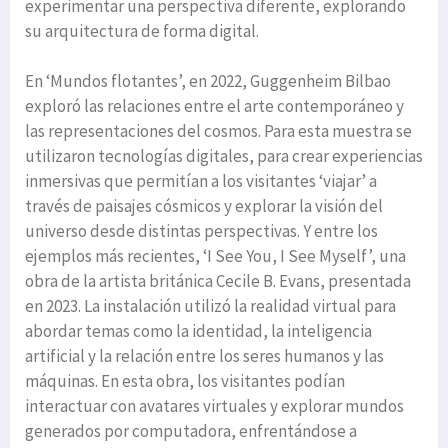
experimentar una perspectiva diferente, explorando
su arquitectura de forma digital.
En ‘Mundos flotantes’, en 2022, Guggenheim Bilbao
exploró las relaciones entre el arte contemporáneo y
las representaciones del cosmos. Para esta muestra se
utilizaron tecnologías digitales, para crear experiencias
inmersivas que permitían a los visitantes ‘viajar’ a
través de paisajes cósmicos y explorar la visión del
universo desde distintas perspectivas. Y entre los
ejemplos más recientes, ‘I See You, I See Myself’, una
obra de la artista británica Cecile B. Evans, presentada
en 2023. La instalación utilizó la realidad virtual para
abordar temas como la identidad, la inteligencia
artificial y la relación entre los seres humanos y las
máquinas. En esta obra, los visitantes podían
interactuar con avatares virtuales y explorar mundos
generados por computadora, enfrentándose a