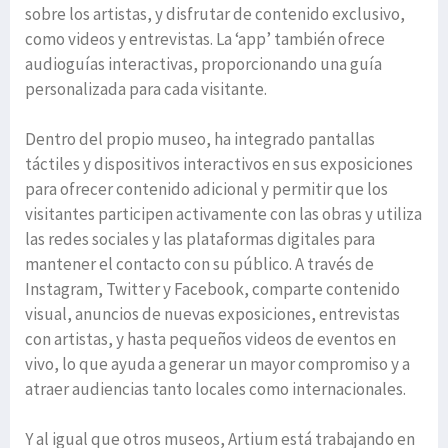
sobre los artistas, y disfrutar de contenido exclusivo,
como videos y entrevistas. La ‘app’ también ofrece
audioguías interactivas, proporcionando una guía
personalizada para cada visitante.
Dentro del propio museo, ha integrado pantallas
táctiles y dispositivos interactivos en sus exposiciones
para ofrecer contenido adicional y permitir que los
visitantes participen activamente con las obras y utiliza
las redes sociales y las plataformas digitales para
mantener el contacto con su público. A través de
Instagram, Twitter y Facebook, comparte contenido
visual, anuncios de nuevas exposiciones, entrevistas
con artistas, y hasta pequeños videos de eventos en
vivo, lo que ayuda a generar un mayor compromiso y a
atraer audiencias tanto locales como internacionales.
Y al igual que otros museos, Artium está trabajando en