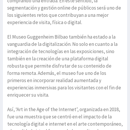
comprando una entrada. En este sentido, la
segmentación y gestión online de públicos será uno de
los siguientes retos que contribuyan a una mejor
experiencia de visita, física o digital.
El Museo Guggenheim Bilbao también ha estado a la
vanguardia de la digitalización. No solo en cuanto a la
integración de tecnologías en las exposiciones, sino
también en la creación de una plataforma digital
robusta que permite disfrutar de su contenido de
forma remota. Además, el museo fue uno de los
primeros en incorporar realidad aumentada y
experiencias inmersivas para los visitantes con el fin de
enriquecer su visita.
Así, ‘Art in the Age of the Internet’, organizada en 2018,
fue una muestra que se centró en el impacto de la
tecnología digital e internet en el arte contemporáneo,