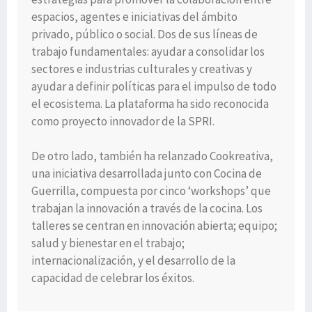
espacios, agentes e iniciativas del ámbito
privado, público o social. Dos de sus líneas de
trabajo fundamentales: ayudar a consolidar los
sectores e industrias culturales y creativas y
ayudar a definir políticas para el impulso de todo
el ecosistema. La plataforma ha sido reconocida
como proyecto innovador de la SPRI.
De otro lado, también ha relanzado Cookreativa,
una iniciativa desarrollada junto con Cocina de
Guerrilla, compuesta por cinco ‘workshops’ que
trabajan la innovación a través de la cocina. Los
talleres se centran en innovación abierta; equipo;
salud y bienestar en el trabajo;
internacionalización, y el desarrollo de la
capacidad de celebrar los éxitos.