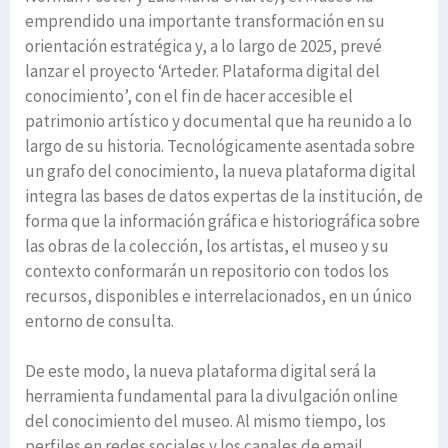
emprendido una importante transformación en su
orientación estratégica y, a lo largo de 2025, prevé
lanzar el proyecto ‘Arteder. Plataforma digital del
conocimiento’, con el fin de hacer accesible el
patrimonio artístico y documental que ha reunido a lo
largo de su historia. Tecnológicamente asentada sobre
un grafo del conocimiento, la nueva plataforma digital
integra las bases de datos expertas de la institución, de
forma que la información gráfica e historiográfica sobre
las obras de la colección, los artistas, el museo y su
contexto conformarán un repositorio con todos los
recursos, disponibles e interrelacionados, en un único
entorno de consulta.
De este modo, la nueva plataforma digital será la
herramienta fundamental para la divulgación online
del conocimiento del museo. Al mismo tiempo, los
perfiles en redes sociales y los canales de email