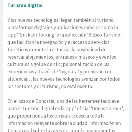
Turismo digital
Y las nuevas tecnologías llegan también al turismo:
plataformas digitales y aplicaciones móviles como la
‘app’ ‘Euskadi Touring’ o la aplicación ‘Bilbao Turismo’,
que facilitan la navegación y el acceso a servicios
turísticos durante la estancia; la posibilidad de
reservar alojamientos, entradas a museos y eventos
culturales a golpe de clic; personalización de las
experiencias a través de ‘big data’ y pronóstico de
afluencia… las nuevas tecnologías avanzan por todos
los sectores y el turismo, no está exento.
En el caso de Donostia, una de las herramientas clave
para el turismo digital es la ‘app’ oficial ‘Donostia Tour’,
que proporciona a los turistas acceso a toda la
información relevante sobre la ciudad: información en
tiempo real sobre lugares de interés, monumentos,