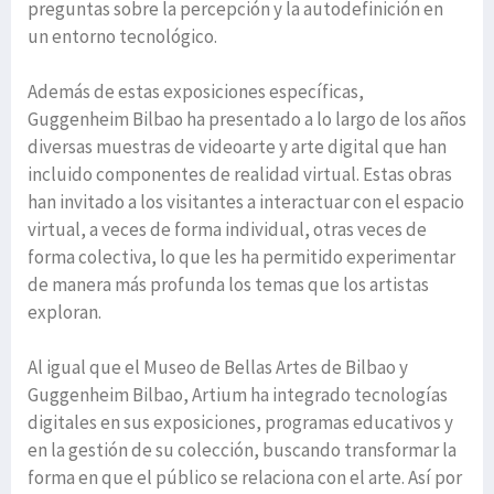
preguntas sobre la percepción y la autodefinición en
un entorno tecnológico.
Además de estas exposiciones específicas,
Guggenheim Bilbao ha presentado a lo largo de los años
diversas muestras de videoarte y arte digital que han
incluido componentes de realidad virtual. Estas obras
han invitado a los visitantes a interactuar con el espacio
virtual, a veces de forma individual, otras veces de
forma colectiva, lo que les ha permitido experimentar
de manera más profunda los temas que los artistas
exploran.
Al igual que el Museo de Bellas Artes de Bilbao y
Guggenheim Bilbao, Artium ha integrado tecnologías
digitales en sus exposiciones, programas educativos y
en la gestión de su colección, buscando transformar la
forma en que el público se relaciona con el arte. Así por