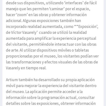
desde sus dispositivos, utilizando ‘interfaces’ de fácil
manejo que les permiten ‘caminar’ por el espacio,
hacer ‘zoom’ en las obras y obtener información
adicional. Algunas exposiciones también han
incorporado realidad aumentada, como ‘**Exposición’,
de Víctor Vasarely’ cuando se utilizó la realidad
aumentada para amplificar la experiencia perceptual
del visitante, permitiéndole interactuar con las obras
de arte. Al utilizar dispositivos móviles o tabletas
proporcionadas por el museo, los visitantes podían ver
las transformaciones y efectos visuales de las obras de
Vasarely en tiempo real.
Artium también ha desarrollado su propia aplicación
móvil para mejorar la experiencia del visitante dentro
del museo. La aplicación permite acceder a la
información sobre la programación actual, consultar
detalles sobre las exposiciones, obtener información