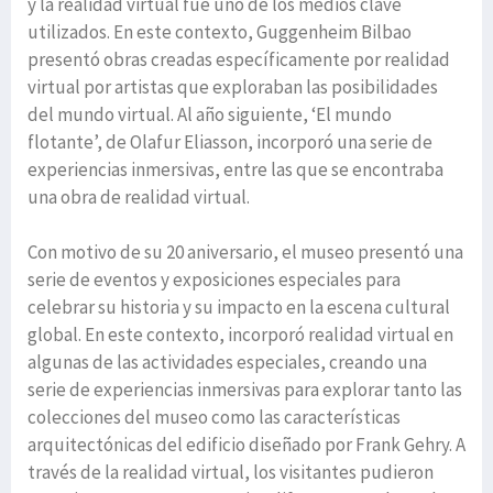
y la realidad virtual fue uno de los medios clave
utilizados. En este contexto, Guggenheim Bilbao
presentó obras creadas específicamente por realidad
virtual por artistas que exploraban las posibilidades
del mundo virtual. Al año siguiente, ‘El mundo
flotante’, de Olafur Eliasson, incorporó una serie de
experiencias inmersivas, entre las que se encontraba
una obra de realidad virtual.
Con motivo de su 20 aniversario, el museo presentó una
serie de eventos y exposiciones especiales para
celebrar su historia y su impacto en la escena cultural
global. En este contexto, incorporó realidad virtual en
algunas de las actividades especiales, creando una
serie de experiencias inmersivas para explorar tanto las
colecciones del museo como las características
arquitectónicas del edificio diseñado por Frank Gehry. A
través de la realidad virtual, los visitantes pudieron