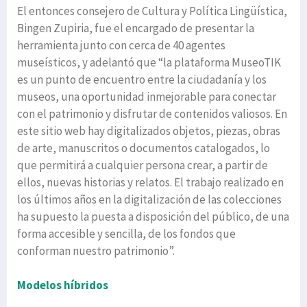
El entonces consejero de Cultura y Política Lingüística,
Bingen Zupiria, fue el encargado de presentar la
herramienta junto con cerca de 40 agentes
museísticos, y adelantó que “la plataforma MuseoTIK
es un punto de encuentro entre la ciudadanía y los
museos, una oportunidad inmejorable para conectar
con el patrimonio y disfrutar de contenidos valiosos. En
este sitio web hay digitalizados objetos, piezas, obras
de arte, manuscritos o documentos catalogados, lo
que permitirá a cualquier persona crear, a partir de
ellos, nuevas historias y relatos. El trabajo realizado en
los últimos años en la digitalización de las colecciones
ha supuesto la puesta a disposición del público, de una
forma accesible y sencilla, de los fondos que
conforman nuestro patrimonio”.
Modelos híbridos