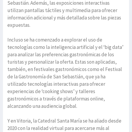
Sebastián. Además, las exposiciones interactivas
utilizan pantallas táctiles y multimedia para ofrecer
información adicional y más detallada sobre las piezas
expuestas.
Incluso se ha comenzado a explorar el uso de
tecnologías como la inteligencia artificial y el ‘big data’
para analizar las preferencias gastronómicas de los
turistas y personalizar la oferta. Estas son aplicadas,
también, en festivales gastronómicos como el Festival
de la Gastronomía de San Sebastián, que ya ha
utilizado tecnologías interactivas para ofrecer
experiencias de ‘cooking shows’ y talleres
gastronómicos a través de plataformas online,
alcanzando una audiencia global.
Y en Vitoria, la Catedral Santa María se ha aliado desde
2020 con la realidad virtual para acercarse más al