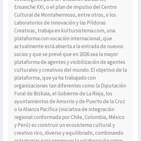
Ensanche XXI, o el plan de impulso del Centro
Cultural de Montahermoso, entre otros, o los
Laboratorios de Innovación y las Píldoras
Creativas, trabaja en kultursistema.com, una
plataforma con vocación internacional, que
actualmente está abierta a la entrada de nuevos
socios y que se prevé que en 2026 sea la mayor
plataforma de agentes y visibilización de agentes
culturales y creativos del mundo. El objetivo de la
plataforma, que ya ha trabajado con
organizaciones tan diferentes como la Diputación
Foral de Bizkaia, el Gobierno de La Rioja, los
ayuntamientos de Amurrio y de Puerto de la Cruz
o la Alianza Pacífica (iniciativa de integración
regional conformada por Chile, Colombia, México
y Perú) es construir un ecosistema cultural y
creativo rico, diverso y equilibrado, combinando
estrategias para promover la colaboración entre