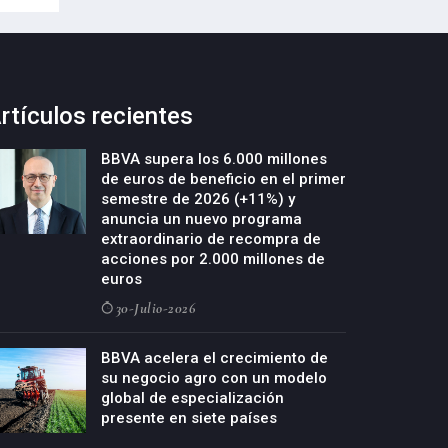
rtículos recientes
BBVA supera los 6.000 millones
de euros de beneficio en el primer
semestre de 2026 (+11%) y
anuncia un nuevo programa
extraordinario de recompra de
acciones por 2.000 millones de
euros
30-Julio-2026
BBVA acelera el crecimiento de
su negocio agro con un modelo
global de especialización
presente en siete países
29-Julio-2026