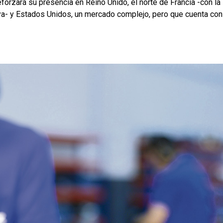
forzará su presencia en Reino Unido, el norte de Francia -con la
ya- y Estados Unidos, un mercado complejo, pero que cuenta con