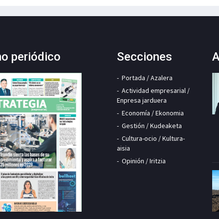
mo periódico
Secciones
A
Portada / Azalera
Actividad empresarial /
Enpresa jarduera
Economía / Ekonomia
Gestión / Kudeaketa
Cultura-ocio / Kultura-
aisia
Opinión / Iritzia