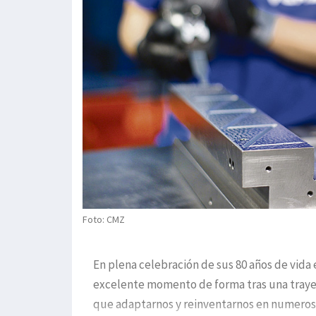
Foto: CMZ
En plena celebración de sus 80 años de vid
excelente momento de forma tras una trayect
que adaptarnos y reinventarnos en numerosa