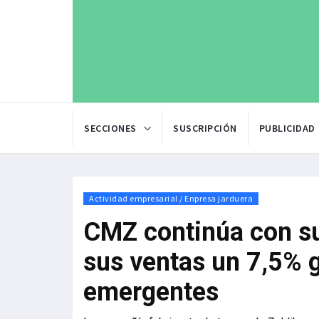
SECCIONES
SUSCRIPCIÓN
PUBLICIDAD
Actividad empresarial / Enpresa jarduera
CMZ continúa con su
sus ventas un 7,5% 
emergentes