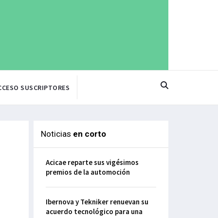
CCESO SUSCRIPTORES
Noticias
en corto
Acicae reparte sus vigésimos
premios de la automoción
Ibernova y Tekniker renuevan su
acuerdo tecnológico para una